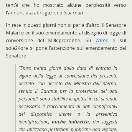
tant’è che ho mostrato alcune perplessità verso
l’annunciata abrogazione
tout court
.
In rete in questi giorni non si parla d’altro: il Senatore
Malan e ed il suo emendamento al disegno di legge di
conversione del Milleproroghe. Su
Wired
e sul
sole24ore si pone l’attenzione sull’emendamento del
Senatore
“Entro trenta giorni dalla data di entrata in
vigore della legge di conversione del presente
decreto, con decreto del Ministro dell’interno,
sentito Il Garante per la protezione dei dati
personali, sono stabilite le ipotesi in cui si rende
necessario il tracciamento di dati identificativi
del dispositivo utente o la preventiva
identificazione,
anche indiretta,
dei soggetti
che utilizzano postazioni pubbliche non vigilate,