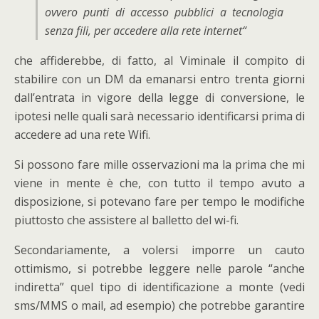
ovvero punti di accesso pubblici a tecnologia
senza fili, per accedere alla rete internet
“
che affiderebbe, di fatto, al Viminale il compito di
stabilire con un DM da emanarsi entro trenta giorni
dall’entrata in vigore della legge di conversione, le
ipotesi nelle quali sarà necessario identificarsi prima di
accedere ad una rete Wifi.
Si possono fare mille osservazioni ma la prima che mi
viene in mente è che, con tutto il tempo avuto a
disposizione, si potevano fare per tempo le modifiche
piuttosto che assistere al balletto del wi-fi.
Secondariamente, a volersi imporre un cauto
ottimismo, si potrebbe leggere nelle parole “anche
indiretta” quel tipo di identificazione a monte (vedi
sms/MMS o mail, ad esempio) che potrebbe garantire