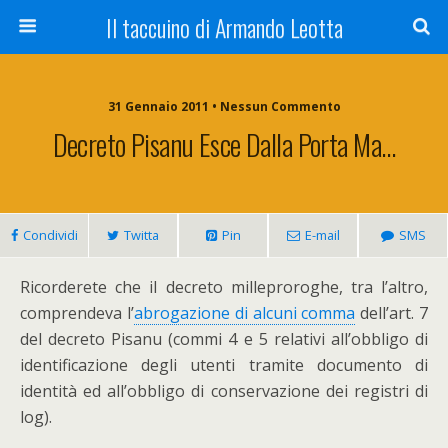
Il taccuino di Armando Leotta
31 Gennaio 2011 • Nessun Commento
Decreto Pisanu Esce Dalla Porta Ma…
Condividi
Twitta
Pin
E-mail
SMS
Ricorderete che il decreto milleproroghe, tra l’altro,
comprendeva l’
abrogazione di alcuni comma
dell’art. 7
del decreto Pisanu (commi 4 e 5 relativi all’obbligo di
identificazione degli utenti tramite documento di
identità ed all’obbligo di conservazione dei registri di
log).