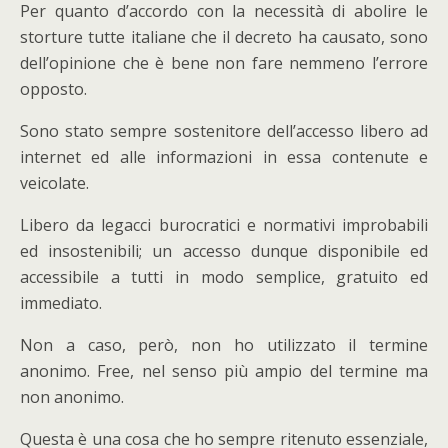
Per quanto d’accordo con la necessità di abolire le
storture tutte italiane che il decreto ha causato, sono
dell’opinione che è bene non fare nemmeno l’errore
opposto.
Sono stato sempre sostenitore dell’accesso libero ad
internet ed alle informazioni in essa contenute e
veicolate.
Libero da legacci burocratici e normativi improbabili
ed insostenibili; un accesso dunque disponibile ed
accessibile a tutti in modo semplice, gratuito ed
immediato.
Non a caso, però, non ho utilizzato il termine
anonimo. Free, nel senso più ampio del termine ma
non anonimo.
Questa è una cosa che ho sempre ritenuto essenziale,