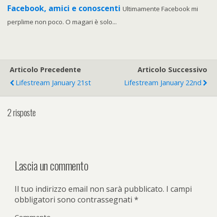
Facebook, amici e conoscenti
Ultimamente Facebook mi
perplime non poco. O magari è solo...
Articolo Precedente
Articolo Successivo
Lifestream January 21st
Lifestream January 22nd
2 risposte
Lascia un commento
Il tuo indirizzo email non sarà pubblicato.
I campi
obbligatori sono contrassegnati
*