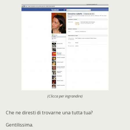
(Clicca per ingrandire)
Che ne diresti di trovarne una tutta tua?
Gentilissima.