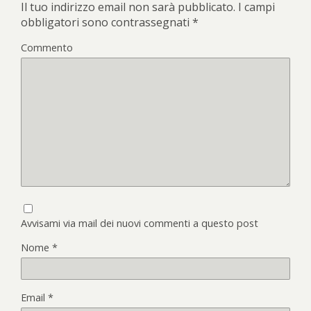
Il tuo indirizzo email non sarà pubblicato.
I campi
obbligatori sono contrassegnati
*
Commento
Avvisami via mail dei nuovi commenti a questo post
Nome
*
Email
*