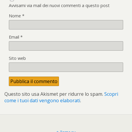
Avvisami via mail dei nuovi commenti a questo post
Nome
*
Email
*
Sito web
Questo sito usa Akismet per ridurre lo spam.
Scopri
come i tuoi dati vengono elaborati
.
Torna su