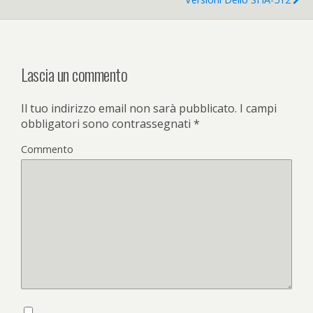
Lascia un commento
Il tuo indirizzo email non sarà pubblicato.
I campi
obbligatori sono contrassegnati
*
Commento