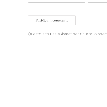
Questo sito usa Akismet per ridurre lo spa