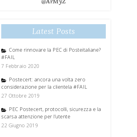
@ArMyZ
Latest Posts
Come rinnovare la PEC di Posteitaliane?
#FAIL
7 Febbraio 2020
Postecert: ancora una volta zero
considerazione per la clientela #FAIL
27 Ottobre 2019
PEC Postecert, protocolli, sicurezza e la
scarsa attenzione per l’utente
22 Giugno 2019