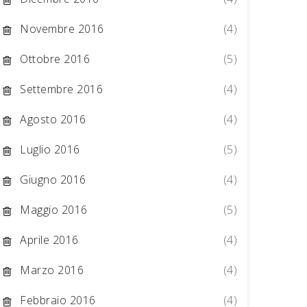
Novembre 2016
(4)
Ottobre 2016
(5)
Settembre 2016
(4)
Agosto 2016
(4)
Luglio 2016
(5)
Giugno 2016
(4)
Maggio 2016
(5)
Aprile 2016
(4)
Marzo 2016
(4)
Febbraio 2016
(4)