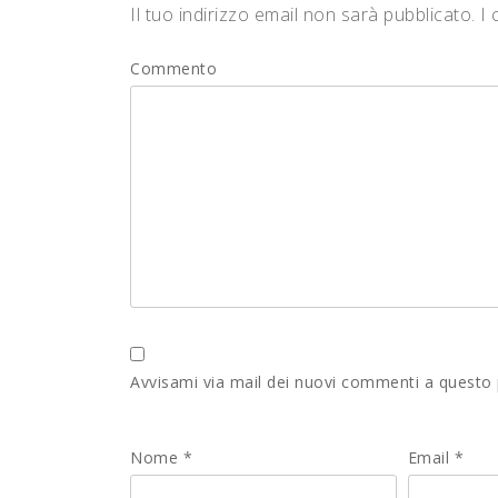
Il tuo indirizzo email non sarà pubblicato.
I 
Commento
Avvisami via mail dei nuovi commenti a questo
Nome
*
Email
*