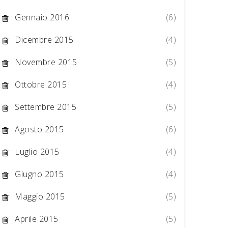
Gennaio 2016
(6)
Dicembre 2015
(4)
Novembre 2015
(5)
Ottobre 2015
(4)
Settembre 2015
(5)
Agosto 2015
(6)
Luglio 2015
(4)
Giugno 2015
(4)
Maggio 2015
(5)
Aprile 2015
(5)