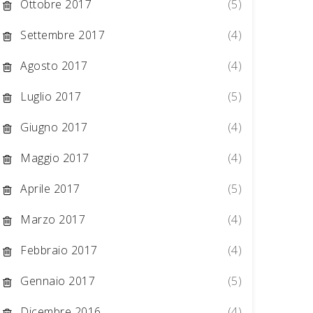
Ottobre 2017
(5)
Settembre 2017
(4)
Agosto 2017
(4)
Luglio 2017
(5)
Giugno 2017
(4)
Maggio 2017
(4)
Aprile 2017
(5)
Marzo 2017
(4)
Febbraio 2017
(4)
Gennaio 2017
(5)
Dicembre 2016
(4)