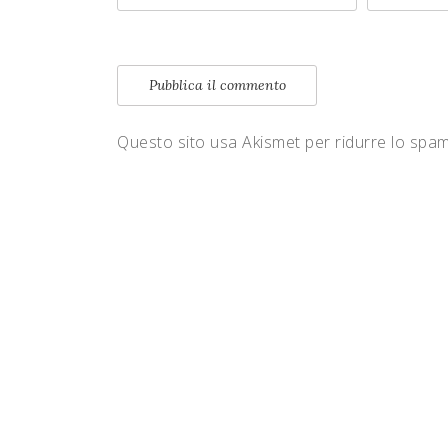
Questo sito usa Akismet per ridurre lo spa