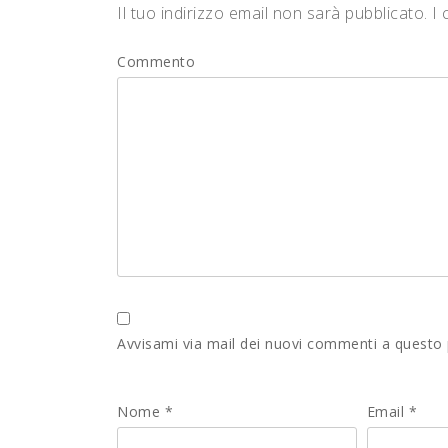
Il tuo indirizzo email non sarà pubblicato.
I 
Commento
Avvisami via mail dei nuovi commenti a questo
Nome
*
Email
*