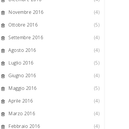
Novembre 2016
(4)
Ottobre 2016
(5)
Settembre 2016
(4)
Agosto 2016
(4)
Luglio 2016
(5)
Giugno 2016
(4)
Maggio 2016
(5)
Aprile 2016
(4)
Marzo 2016
(4)
Febbraio 2016
(4)