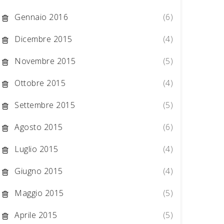
Gennaio 2016
(6)
Dicembre 2015
(4)
Novembre 2015
(5)
Ottobre 2015
(4)
Settembre 2015
(5)
Agosto 2015
(6)
Luglio 2015
(4)
Giugno 2015
(4)
Maggio 2015
(5)
Aprile 2015
(5)