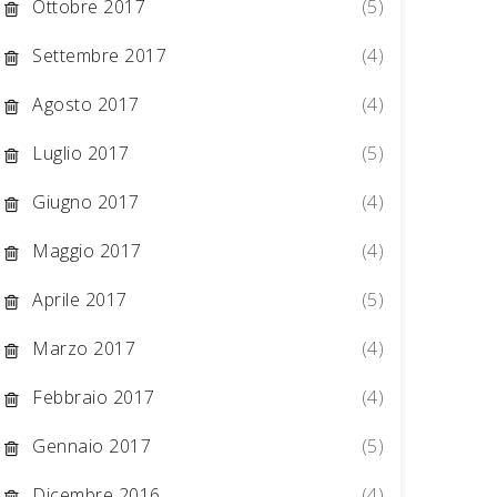
Ottobre 2017
(5)
Settembre 2017
(4)
Agosto 2017
(4)
Luglio 2017
(5)
Giugno 2017
(4)
Maggio 2017
(4)
Aprile 2017
(5)
Marzo 2017
(4)
Febbraio 2017
(4)
Gennaio 2017
(5)
Dicembre 2016
(4)