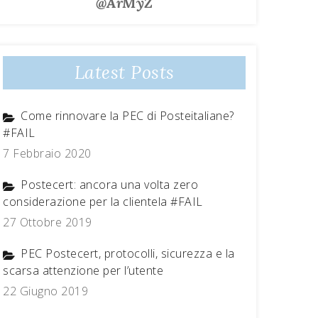
@ArMyZ
Latest Posts
Come rinnovare la PEC di Posteitaliane?
#FAIL
7 Febbraio 2020
Postecert: ancora una volta zero
considerazione per la clientela #FAIL
27 Ottobre 2019
PEC Postecert, protocolli, sicurezza e la
scarsa attenzione per l’utente
22 Giugno 2019