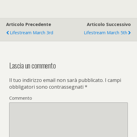
Articolo Precedente
Articolo Successivo
Lifestream March 3rd
Lifestream March 5th
Lascia un commento
Il tuo indirizzo email non sarà pubblicato.
I campi
obbligatori sono contrassegnati
*
Commento