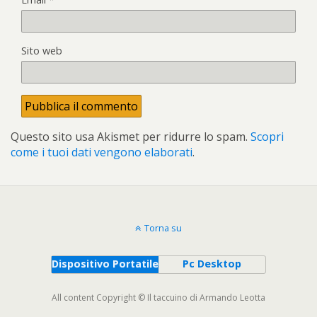
Sito web
Questo sito usa Akismet per ridurre lo spam.
Scopri
come i tuoi dati vengono elaborati
.
Torna su
Dispositivo Portatile
Pc Desktop
All content Copyright © Il taccuino di Armando Leotta