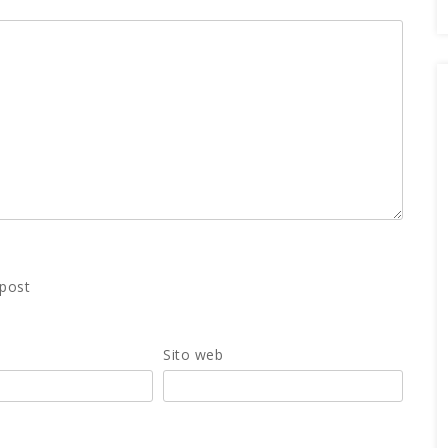
 post
Sito web