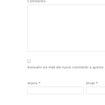
Commento
Avvisami via mail dei nuovi commenti a questo
Nome
*
Email
*