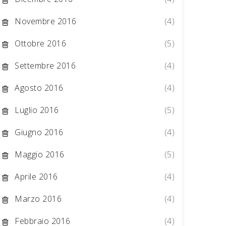
Novembre 2016
(4)
Ottobre 2016
(5)
Settembre 2016
(4)
Agosto 2016
(4)
Luglio 2016
(5)
Giugno 2016
(4)
Maggio 2016
(5)
Aprile 2016
(4)
Marzo 2016
(4)
Febbraio 2016
(4)