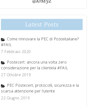
@ArMyZ
Latest Posts
Come rinnovare la PEC di Posteitaliane?
#FAIL
7 Febbraio 2020
Postecert: ancora una volta zero
considerazione per la clientela #FAIL
27 Ottobre 2019
PEC Postecert, protocolli, sicurezza e la
scarsa attenzione per l’utente
22 Giugno 2019