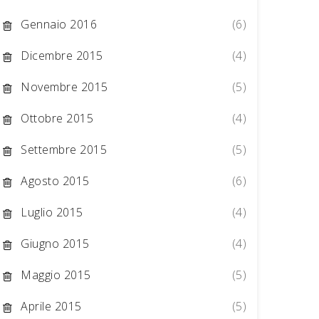
Gennaio 2016
(6)
Dicembre 2015
(4)
Novembre 2015
(5)
Ottobre 2015
(4)
Settembre 2015
(5)
Agosto 2015
(6)
Luglio 2015
(4)
Giugno 2015
(4)
Maggio 2015
(5)
Aprile 2015
(5)