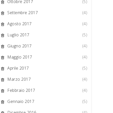
Ottobre 2017
(5)
Settembre 2017
(4)
Agosto 2017
(4)
Luglio 2017
(5)
Giugno 2017
(4)
Maggio 2017
(4)
Aprile 2017
(5)
Marzo 2017
(4)
Febbraio 2017
(4)
Gennaio 2017
(5)
Dicembre 2016
(4)