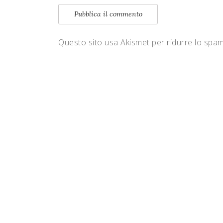
Questo sito usa Akismet per ridurre lo spa