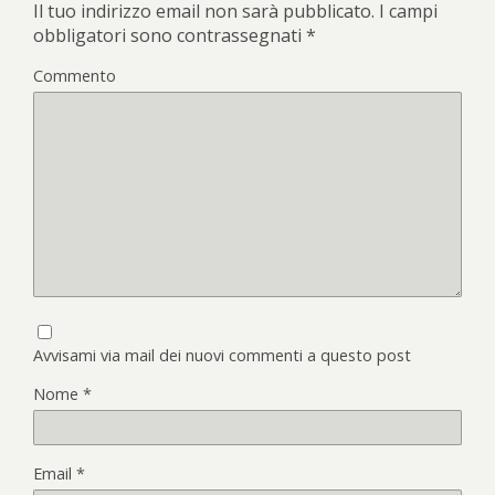
Il tuo indirizzo email non sarà pubblicato.
I campi
obbligatori sono contrassegnati
*
Commento
Avvisami via mail dei nuovi commenti a questo post
Nome
*
Email
*