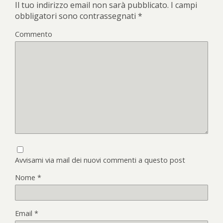
Il tuo indirizzo email non sarà pubblicato.
I campi
obbligatori sono contrassegnati
*
Commento
Avvisami via mail dei nuovi commenti a questo post
Nome
*
Email
*