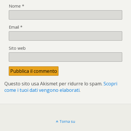
Nome
*
Email
*
Sito web
Questo sito usa Akismet per ridurre lo spam.
Scopri
come i tuoi dati vengono elaborati
.
Torna su