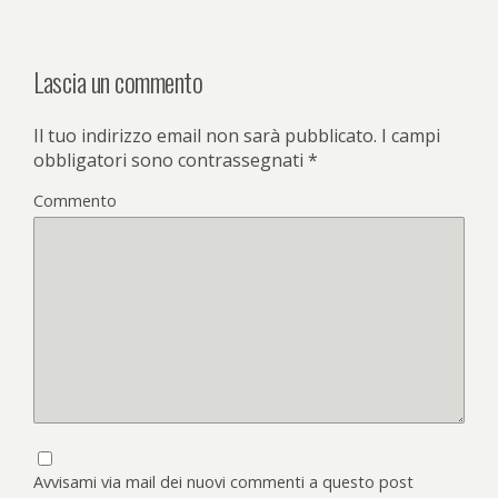
Lascia un commento
Il tuo indirizzo email non sarà pubblicato.
I campi
obbligatori sono contrassegnati
*
Commento
Avvisami via mail dei nuovi commenti a questo post