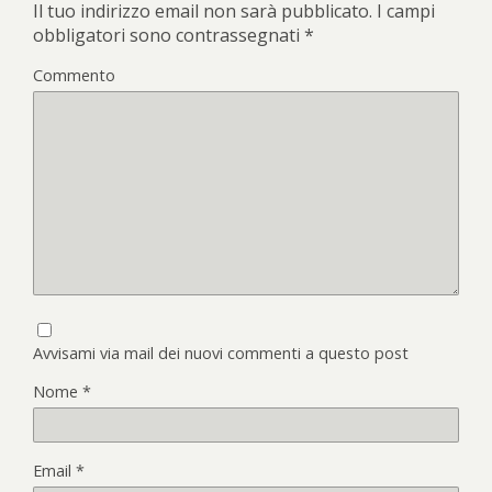
Il tuo indirizzo email non sarà pubblicato.
I campi
obbligatori sono contrassegnati
*
Commento
Avvisami via mail dei nuovi commenti a questo post
Nome
*
Email
*