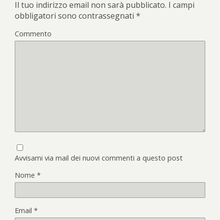
Il tuo indirizzo email non sarà pubblicato.
I campi
obbligatori sono contrassegnati
*
Commento
Avvisami via mail dei nuovi commenti a questo post
Nome
*
Email
*