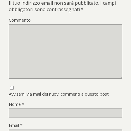
Il tuo indirizzo email non sarà pubblicato.
I campi
obbligatori sono contrassegnati
*
Commento
Avvisami via mail dei nuovi commenti a questo post
Nome
*
Email
*