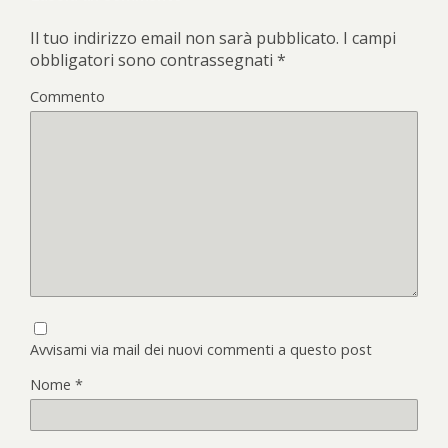
Il tuo indirizzo email non sarà pubblicato.
I campi
obbligatori sono contrassegnati
*
Commento
Avvisami via mail dei nuovi commenti a questo post
Nome
*