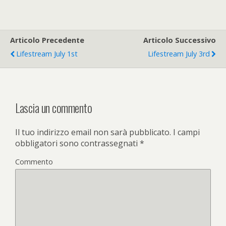
Articolo Precedente
Articolo Successivo
Lifestream July 1st
Lifestream July 3rd
Lascia un commento
Il tuo indirizzo email non sarà pubblicato.
I campi
obbligatori sono contrassegnati
*
Commento