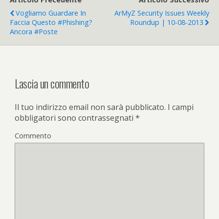
Vogliamo Guardare In
ArMyZ Security Issues Weekly
Faccia Questo #phishing?
Roundup | 10-08-2013
Ancora #poste
Lascia un commento
Il tuo indirizzo email non sarà pubblicato.
I campi
obbligatori sono contrassegnati
*
Commento