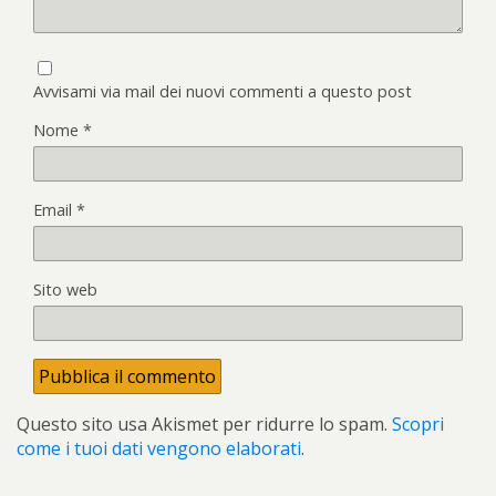
Avvisami via mail dei nuovi commenti a questo post
Nome
*
Email
*
Sito web
Questo sito usa Akismet per ridurre lo spam.
Scopri
come i tuoi dati vengono elaborati
.