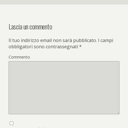
Lascia un commento
Il tuo indirizzo email non sarà pubblicato.
I campi
obbligatori sono contrassegnati
*
Commento