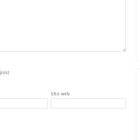
 post
Sito web