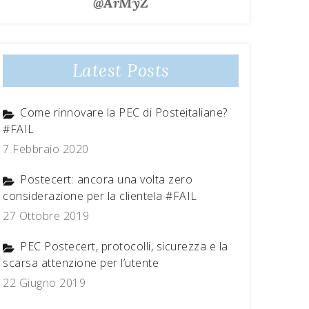
@ArMyZ
Latest Posts
Come rinnovare la PEC di Posteitaliane?
#FAIL
7 Febbraio 2020
Postecert: ancora una volta zero
considerazione per la clientela #FAIL
27 Ottobre 2019
PEC Postecert, protocolli, sicurezza e la
scarsa attenzione per l’utente
22 Giugno 2019