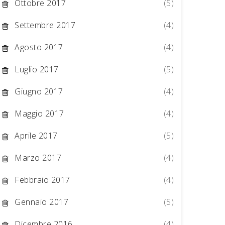
Ottobre 2017
(5)
Settembre 2017
(4)
Agosto 2017
(4)
Luglio 2017
(5)
Giugno 2017
(4)
Maggio 2017
(4)
Aprile 2017
(5)
Marzo 2017
(4)
Febbraio 2017
(4)
Gennaio 2017
(5)
Dicembre 2016
(4)