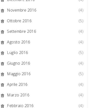
Novembre 2016
(4)
Ottobre 2016
(5)
Settembre 2016
(4)
Agosto 2016
(4)
Luglio 2016
(5)
Giugno 2016
(4)
Maggio 2016
(5)
Aprile 2016
(4)
Marzo 2016
(4)
Febbraio 2016
(4)