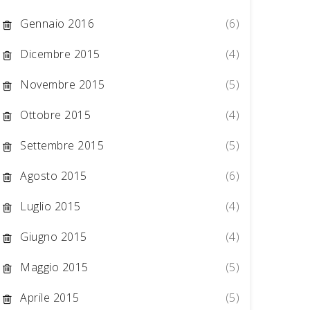
Gennaio 2016
(6)
Dicembre 2015
(4)
Novembre 2015
(5)
Ottobre 2015
(4)
Settembre 2015
(5)
Agosto 2015
(6)
Luglio 2015
(4)
Giugno 2015
(4)
Maggio 2015
(5)
Aprile 2015
(5)