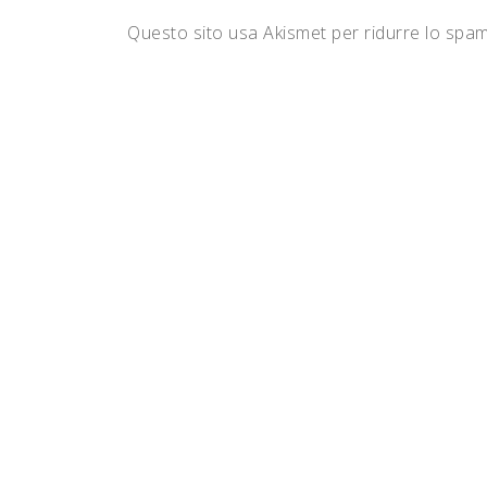
Questo sito usa Akismet per ridurre lo spa