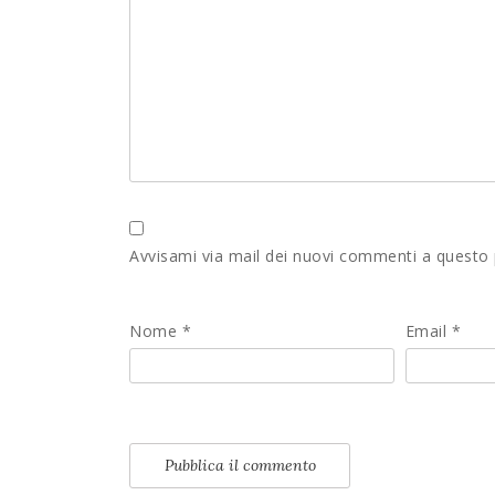
Avvisami via mail dei nuovi commenti a questo
Nome
*
Email
*