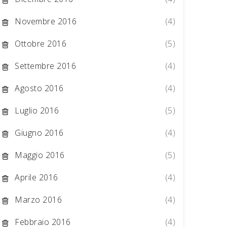
Novembre 2016
(4)
Ottobre 2016
(5)
Settembre 2016
(4)
Agosto 2016
(4)
Luglio 2016
(5)
Giugno 2016
(4)
Maggio 2016
(5)
Aprile 2016
(4)
Marzo 2016
(4)
Febbraio 2016
(4)