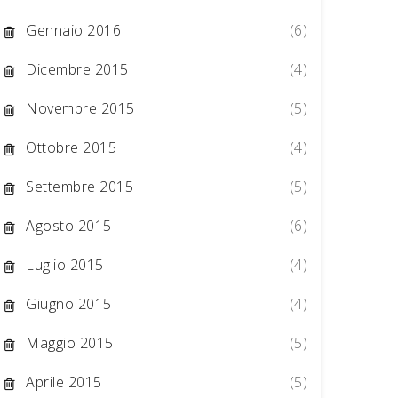
Gennaio 2016
(6)
Dicembre 2015
(4)
Novembre 2015
(5)
Ottobre 2015
(4)
Settembre 2015
(5)
Agosto 2015
(6)
Luglio 2015
(4)
Giugno 2015
(4)
Maggio 2015
(5)
Aprile 2015
(5)