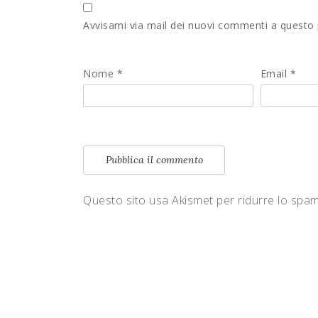
Avvisami via mail dei nuovi commenti a questo
Nome
*
Email
*
Questo sito usa Akismet per ridurre lo spa