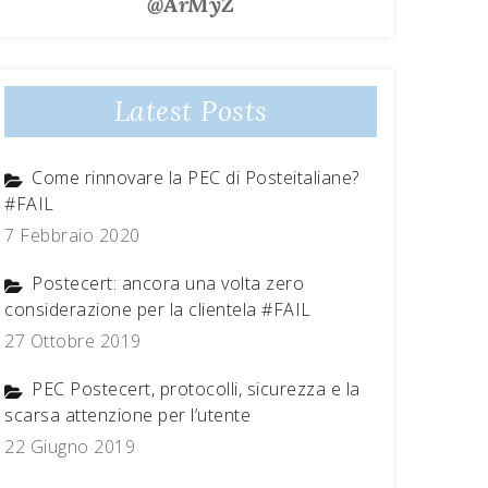
@ArMyZ
Latest Posts
Come rinnovare la PEC di Posteitaliane?
#FAIL
7 Febbraio 2020
Postecert: ancora una volta zero
considerazione per la clientela #FAIL
27 Ottobre 2019
PEC Postecert, protocolli, sicurezza e la
scarsa attenzione per l’utente
22 Giugno 2019