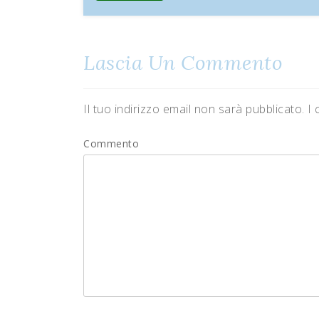
Lascia Un Commento
Il tuo indirizzo email non sarà pubblicato.
I 
Commento