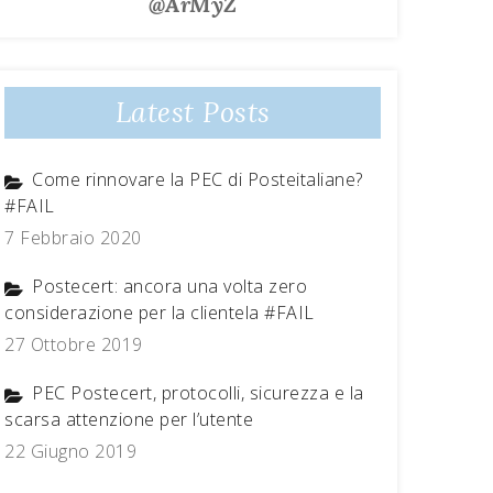
@ArMyZ
Latest Posts
Come rinnovare la PEC di Posteitaliane?
#FAIL
7 Febbraio 2020
Postecert: ancora una volta zero
considerazione per la clientela #FAIL
27 Ottobre 2019
PEC Postecert, protocolli, sicurezza e la
scarsa attenzione per l’utente
22 Giugno 2019