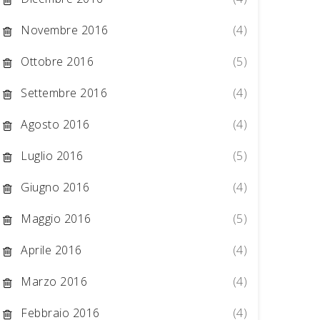
Novembre 2016
(4)
Ottobre 2016
(5)
Settembre 2016
(4)
Agosto 2016
(4)
Luglio 2016
(5)
Giugno 2016
(4)
Maggio 2016
(5)
Aprile 2016
(4)
Marzo 2016
(4)
Febbraio 2016
(4)