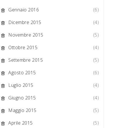
Gennaio 2016
(6)
Dicembre 2015
(4)
Novembre 2015
(5)
Ottobre 2015
(4)
Settembre 2015
(5)
Agosto 2015
(6)
Luglio 2015
(4)
Giugno 2015
(4)
Maggio 2015
(5)
Aprile 2015
(5)