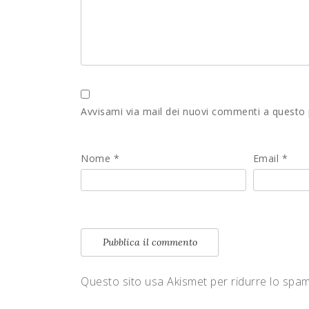
Avvisami via mail dei nuovi commenti a questo
Nome
*
Email
*
Questo sito usa Akismet per ridurre lo spa