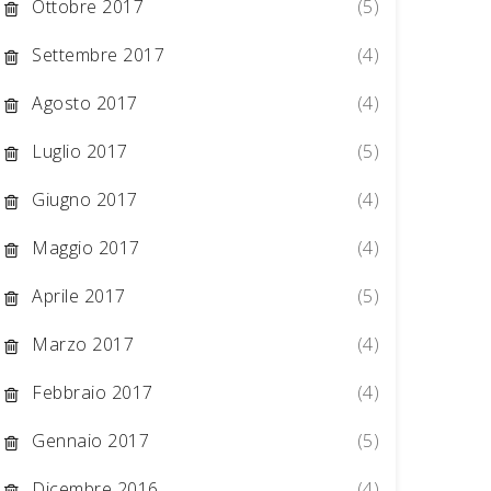
Ottobre 2017
(5)
Settembre 2017
(4)
Agosto 2017
(4)
Luglio 2017
(5)
Giugno 2017
(4)
Maggio 2017
(4)
Aprile 2017
(5)
Marzo 2017
(4)
Febbraio 2017
(4)
Gennaio 2017
(5)
Dicembre 2016
(4)