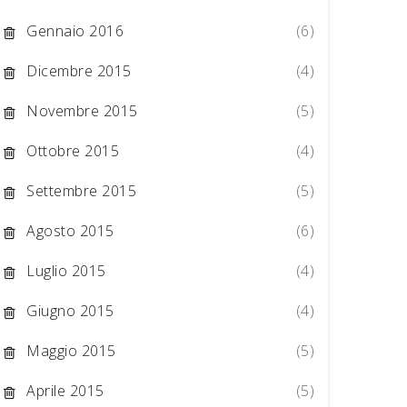
Gennaio 2016
(6)
Dicembre 2015
(4)
Novembre 2015
(5)
Ottobre 2015
(4)
Settembre 2015
(5)
Agosto 2015
(6)
Luglio 2015
(4)
Giugno 2015
(4)
Maggio 2015
(5)
Aprile 2015
(5)