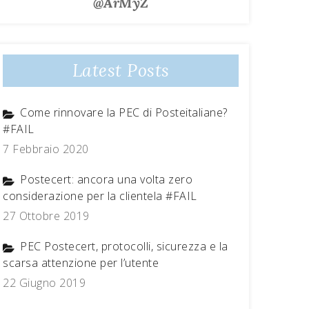
@ArMyZ
Latest Posts
Come rinnovare la PEC di Posteitaliane?
#FAIL
7 Febbraio 2020
Postecert: ancora una volta zero
considerazione per la clientela #FAIL
27 Ottobre 2019
PEC Postecert, protocolli, sicurezza e la
scarsa attenzione per l’utente
22 Giugno 2019