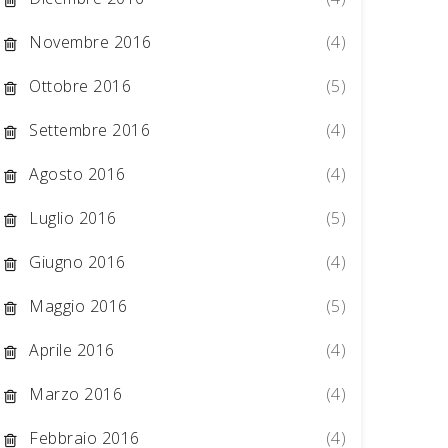
Novembre 2016
(4)
Ottobre 2016
(5)
Settembre 2016
(4)
Agosto 2016
(4)
Luglio 2016
(5)
Giugno 2016
(4)
Maggio 2016
(5)
Aprile 2016
(4)
Marzo 2016
(4)
Febbraio 2016
(4)