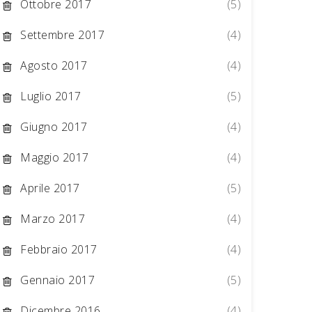
Ottobre 2017
(5)
Settembre 2017
(4)
Agosto 2017
(4)
Luglio 2017
(5)
Giugno 2017
(4)
Maggio 2017
(4)
Aprile 2017
(5)
Marzo 2017
(4)
Febbraio 2017
(4)
Gennaio 2017
(5)
Dicembre 2016
(4)