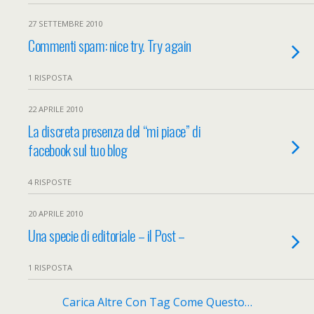
27 SETTEMBRE 2010
Commenti spam: nice try. Try again
1 RISPOSTA
22 APRILE 2010
La discreta presenza del “mi piace” di
facebook sul tuo blog
4 RISPOSTE
20 APRILE 2010
Una specie di editoriale – il Post –
1 RISPOSTA
Carica Altre Con Tag Come Questo…