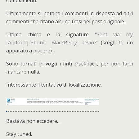
cambiamenti.
Ultimamente si notano i commenti in risposta ad altri
commenti che citano alcune frasi del post originale.
Ultima chicca è la signature “
Sent via my
[Android|iPhone| BlackBerry] device
” (scegli tu un
apparato a piacere).
Sono tornati in voga i finti trackback, per non farci
mancare nulla.
Interessante il tentativo di localizzazione:
Bastava non eccedere…
Stay tuned.