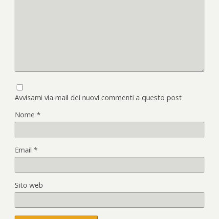
Avvisami via mail dei nuovi commenti a questo post
Nome
*
Email
*
Sito web