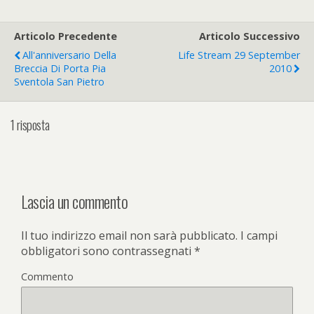
Articolo Precedente
Articolo Successivo
All'anniversario Della
Life Stream 29 September
Breccia Di Porta Pia
2010
Sventola San Pietro
1 risposta
Lascia un commento
Il tuo indirizzo email non sarà pubblicato.
I campi
obbligatori sono contrassegnati
*
Commento