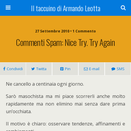
Il taccuino di Armando Leotta
27 Settembre 2010 • 1 Commento
Commenti Spam: Nice Try. Try Again
Condividi
Twitta
Pin
E-mail
SMS
Ne cancello a centinaia ogni giorno.
Sarò masochista ma mi piace scorrerli anche molto
rapidamente ma non elimino mai senza dare prima
un’occhiata.
Il motivo è chiaro: osservare tendenze, affinamenti e