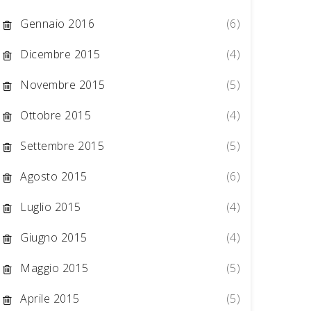
Gennaio 2016
(6)
Dicembre 2015
(4)
Novembre 2015
(5)
Ottobre 2015
(4)
Settembre 2015
(5)
Agosto 2015
(6)
Luglio 2015
(4)
Giugno 2015
(4)
Maggio 2015
(5)
Aprile 2015
(5)