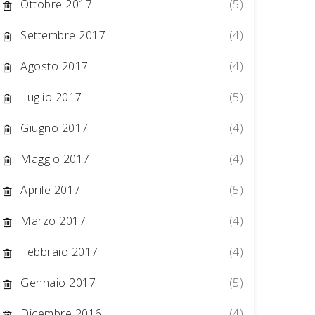
Ottobre 2017
(5)
Settembre 2017
(4)
Agosto 2017
(4)
Luglio 2017
(5)
Giugno 2017
(4)
Maggio 2017
(4)
Aprile 2017
(5)
Marzo 2017
(4)
Febbraio 2017
(4)
Gennaio 2017
(5)
Dicembre 2016
(4)