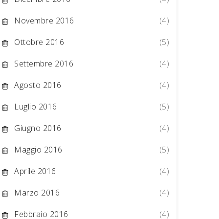
Novembre 2016
(4)
Ottobre 2016
(5)
Settembre 2016
(4)
Agosto 2016
(4)
Luglio 2016
(5)
Giugno 2016
(4)
Maggio 2016
(5)
Aprile 2016
(4)
Marzo 2016
(4)
Febbraio 2016
(4)