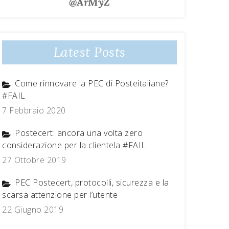
@ArMyZ
Latest Posts
Come rinnovare la PEC di Posteitaliane?
#FAIL
7 Febbraio 2020
Postecert: ancora una volta zero
considerazione per la clientela #FAIL
27 Ottobre 2019
PEC Postecert, protocolli, sicurezza e la
scarsa attenzione per l’utente
22 Giugno 2019