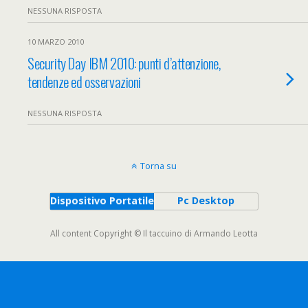
NESSUNA RISPOSTA
10 MARZO 2010
Security Day IBM 2010: punti d’attenzione,
tendenze ed osservazioni
NESSUNA RISPOSTA
Torna su
Dispositivo Portatile
Pc Desktop
All content Copyright © Il taccuino di Armando Leotta