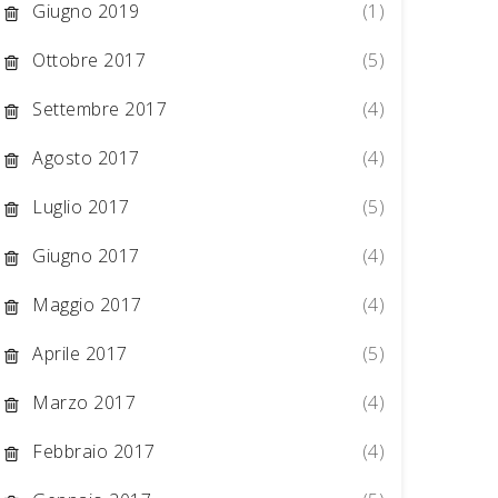
Giugno 2019
(1)
Ottobre 2017
(5)
Settembre 2017
(4)
Agosto 2017
(4)
Luglio 2017
(5)
Giugno 2017
(4)
Maggio 2017
(4)
Aprile 2017
(5)
Marzo 2017
(4)
Febbraio 2017
(4)