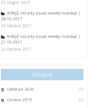
22 Giugno 2019
ArMyZ security issues weekly roundup |
28-10-2017
29 Ottobre 2017
ArMyZ security issues weekly roundup |
21-10-2017
22 Ottobre 2017
Archive
Febbraio 2020
(1)
Ottobre 2019
(1)