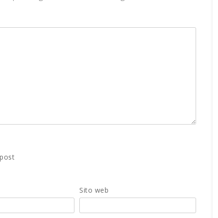
 post
Sito web