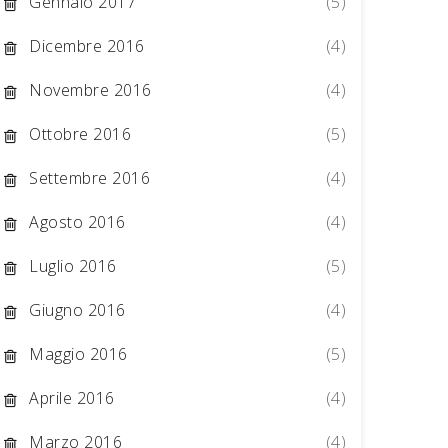
Gennaio 2017
(5)
Dicembre 2016
(4)
Novembre 2016
(4)
Ottobre 2016
(5)
Settembre 2016
(4)
Agosto 2016
(4)
Luglio 2016
(5)
Giugno 2016
(4)
Maggio 2016
(5)
Aprile 2016
(4)
Marzo 2016
(4)