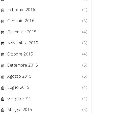
Febbraio 2016
(4)
Gennaio 2016
(6)
Dicembre 2015
(4)
Novembre 2015
(5)
Ottobre 2015
(4)
Settembre 2015
(5)
Agosto 2015
(6)
Luglio 2015
(4)
Giugno 2015
(4)
Maggio 2015
(5)