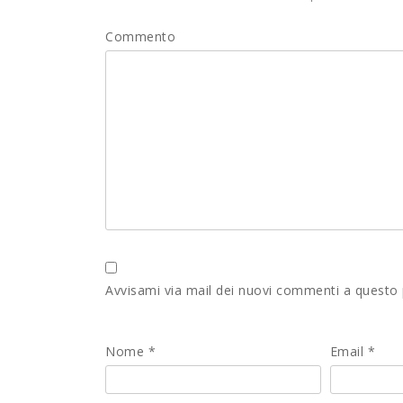
Commento
Avvisami via mail dei nuovi commenti a questo
Nome
*
Email
*