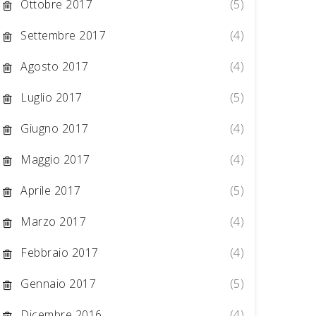
Ottobre 2017
(5)
Settembre 2017
(4)
Agosto 2017
(4)
Luglio 2017
(5)
Giugno 2017
(4)
Maggio 2017
(4)
Aprile 2017
(5)
Marzo 2017
(4)
Febbraio 2017
(4)
Gennaio 2017
(5)
Dicembre 2016
(4)