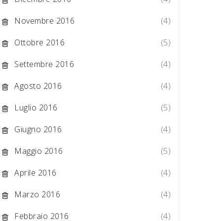
Novembre 2016
(4)
Ottobre 2016
(5)
Settembre 2016
(4)
Agosto 2016
(4)
Luglio 2016
(5)
Giugno 2016
(4)
Maggio 2016
(5)
Aprile 2016
(4)
Marzo 2016
(4)
Febbraio 2016
(4)