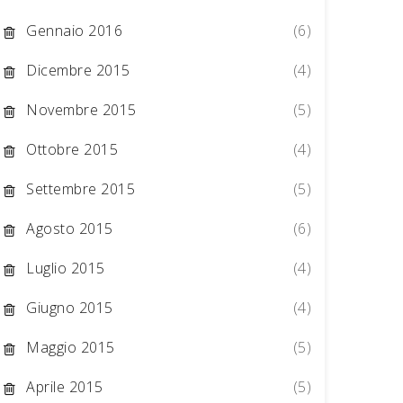
Gennaio 2016
(6)
Dicembre 2015
(4)
Novembre 2015
(5)
Ottobre 2015
(4)
Settembre 2015
(5)
Agosto 2015
(6)
Luglio 2015
(4)
Giugno 2015
(4)
Maggio 2015
(5)
Aprile 2015
(5)