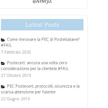
@ArMyZ
Latest Posts
Come rinnovare la PEC di Posteitaliane?
#FAIL
7 Febbraio 2020
Postecert: ancora una volta zero
considerazione per la clientela #FAIL
27 Ottobre 2019
PEC Postecert, protocolli, sicurezza e la
scarsa attenzione per l’utente
22 Giugno 2019