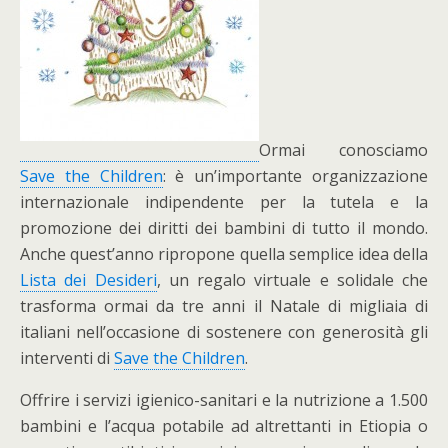
Ormai conosciamo
Save the Children
: è un’importante organizzazione
internazionale indipendente per la tutela e la
promozione dei diritti dei bambini di tutto il mondo.
Anche quest’anno ripropone quella semplice idea della
Lista dei Desideri
, un regalo virtuale e solidale che
trasforma ormai da tre anni il Natale di migliaia di
italiani nell’occasione di sostenere con generosità gli
interventi di
Save the Children
.
Offrire i servizi igienico-sanitari e la nutrizione a 1.500
bambini e l’acqua potabile ad altrettanti in Etiopia o