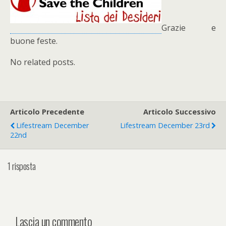
Grazie e
buone feste.
No related posts.
Articolo Precedente
Articolo Successivo
Lifestream December
Lifestream December 23rd
22nd
1 risposta
Lascia un commento