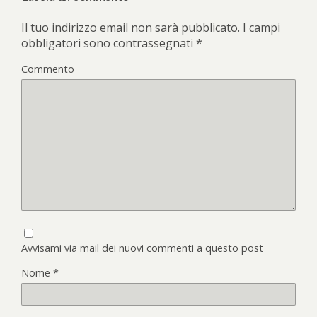
Il tuo indirizzo email non sarà pubblicato.
I campi
obbligatori sono contrassegnati
*
Commento
Avvisami via mail dei nuovi commenti a questo post
Nome
*