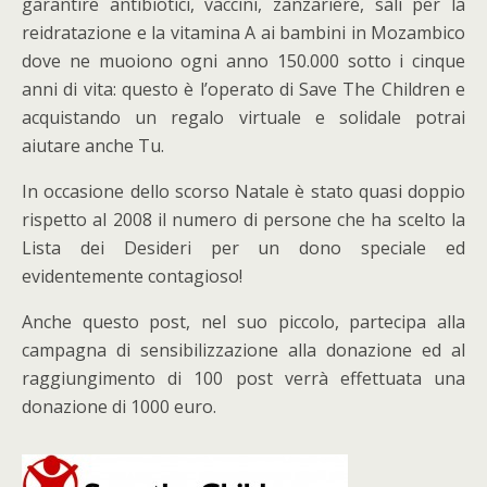
garantire antibiotici, vaccini, zanzariere, sali per la
reidratazione e la vitamina A ai bambini in Mozambico
dove ne muoiono ogni anno 150.000 sotto i cinque
anni di vita: questo è l’operato di Save The Children e
acquistando un regalo virtuale e solidale potrai
aiutare anche Tu.
In occasione dello scorso Natale è stato quasi doppio
rispetto al 2008 il numero di persone che ha scelto la
Lista dei Desideri per un dono speciale ed
evidentemente contagioso!
Anche questo post, nel suo piccolo, partecipa alla
campagna di sensibilizzazione alla donazione ed al
raggiungimento di 100 post verrà effettuata una
donazione di 1000 euro.