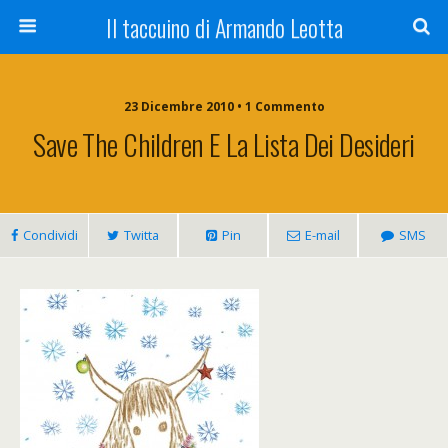
Il taccuino di Armando Leotta
23 Dicembre 2010 • 1 Commento
Save The Children E La Lista Dei Desideri
Condividi
Twitta
Pin
E-mail
SMS