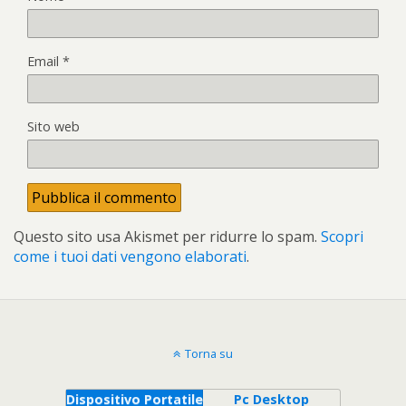
Email
*
Sito web
Questo sito usa Akismet per ridurre lo spam.
Scopri
come i tuoi dati vengono elaborati
.
Torna su
Dispositivo Portatile
Pc Desktop