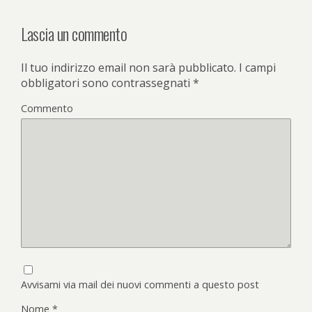
Lascia un commento
Il tuo indirizzo email non sarà pubblicato.
I campi
obbligatori sono contrassegnati
*
Commento
Avvisami via mail dei nuovi commenti a questo post
Nome
*