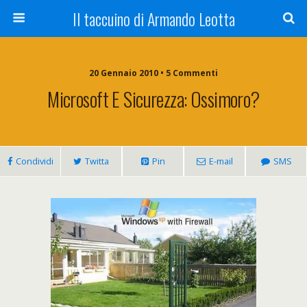
Il taccuino di Armando Leotta
20 Gennaio 2010 • 5 Commenti
Microsoft E Sicurezza: Ossimoro?
Condividi
Twitta
Pin
E-mail
SMS