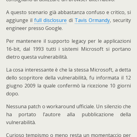
A questo scenario già abbastanza confuso e critico, si
aggiunge il
full disclosure
di
Tavis Ormandy
, security
engineer presso Google.
Per mantenere il supporto legacy per le applicazioni
16-bit, dal 1993 tutti i sistemi Microsoft si portano
dietro questa vulnerabilità.
La cosa interessante è che la stessa Microsoft, a detta
dello scopritore della vulnerabilità, fu informata il 12
giugno 2009 la quale confermò la ricezione 10 giorni
dopo.
Nessuna patch o workaround ufficiale. Un silenzio che
ha portato l’autore alla pubblicazione della
vulnerabilità.
Curioso tempismo o meno resta un momentaccio per