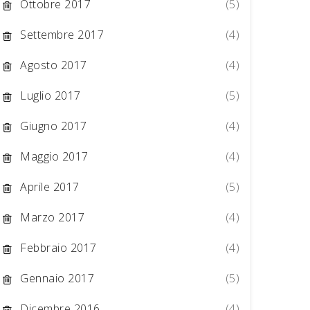
Ottobre 2017
(5)
Settembre 2017
(4)
Agosto 2017
(4)
Luglio 2017
(5)
Giugno 2017
(4)
Maggio 2017
(4)
Aprile 2017
(5)
Marzo 2017
(4)
Febbraio 2017
(4)
Gennaio 2017
(5)
Dicembre 2016
(4)