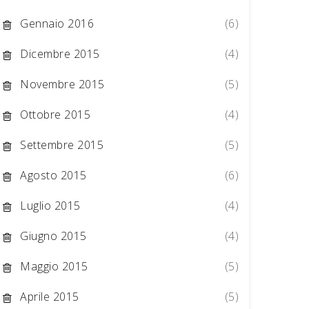
Gennaio 2016
(6)
Dicembre 2015
(4)
Novembre 2015
(5)
Ottobre 2015
(4)
Settembre 2015
(5)
Agosto 2015
(6)
Luglio 2015
(4)
Giugno 2015
(4)
Maggio 2015
(5)
Aprile 2015
(5)