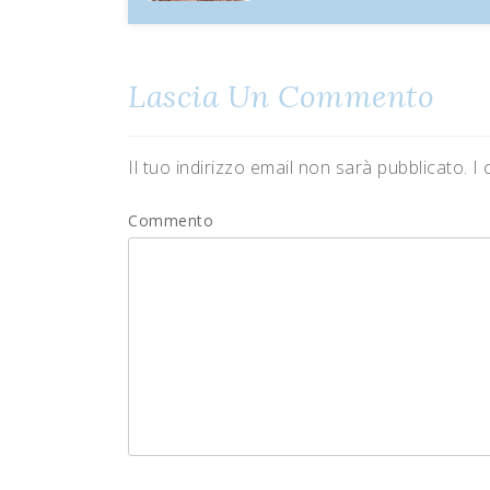
Lascia Un Commento
Il tuo indirizzo email non sarà pubblicato.
I 
Commento