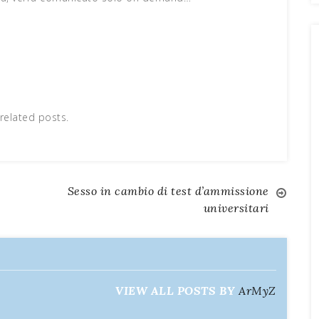
related posts.
Sesso in cambio di test d’ammissione
universitari
VIEW ALL POSTS BY
ArMyZ