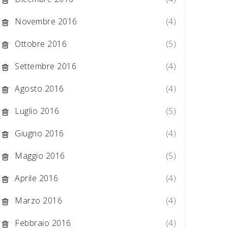
Novembre 2016
(4)
Ottobre 2016
(5)
Settembre 2016
(4)
Agosto 2016
(4)
Luglio 2016
(5)
Giugno 2016
(4)
Maggio 2016
(5)
Aprile 2016
(4)
Marzo 2016
(4)
Febbraio 2016
(4)