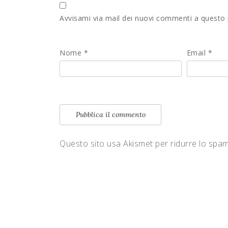
Avvisami via mail dei nuovi commenti a questo
Nome
*
Email
*
Questo sito usa Akismet per ridurre lo spa