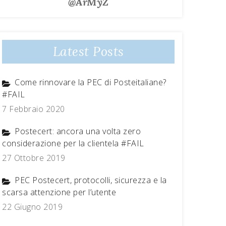
@ArMyZ
Latest Posts
Come rinnovare la PEC di Posteitaliane?
#FAIL
7 Febbraio 2020
Postecert: ancora una volta zero
considerazione per la clientela #FAIL
27 Ottobre 2019
PEC Postecert, protocolli, sicurezza e la
scarsa attenzione per l’utente
22 Giugno 2019