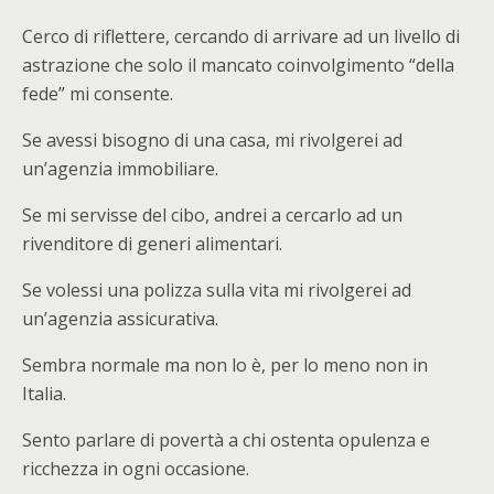
Cerco di riflettere, cercando di arrivare ad un livello di
astrazione che solo il mancato coinvolgimento “della
fede” mi consente.
Se avessi bisogno di una casa, mi rivolgerei ad
un’agenzia immobiliare.
Se mi servisse del cibo, andrei a cercarlo ad un
rivenditore di generi alimentari.
Se volessi una polizza sulla vita mi rivolgerei ad
un’agenzia assicurativa.
Sembra normale ma non lo è, per lo meno non in
Italia.
Sento parlare di povertà a chi ostenta opulenza e
ricchezza in ogni occasione.