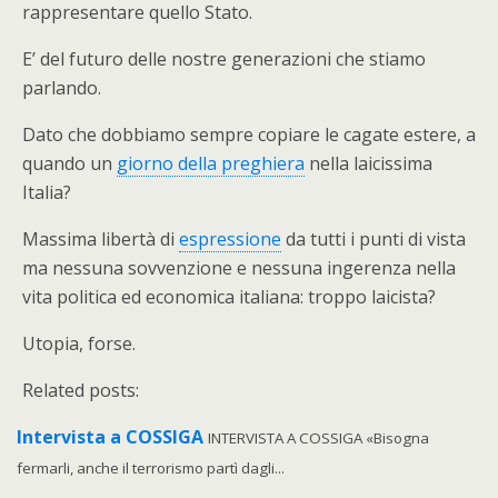
rappresentare quello Stato.
E’ del futuro delle nostre generazioni che stiamo
parlando.
Dato che dobbiamo sempre copiare le cagate estere, a
quando un
giorno della preghiera
nella laicissima
Italia?
Massima libertà di
espressione
da tutti i punti di vista
ma nessuna sovvenzione e nessuna ingerenza nella
vita politica ed economica italiana: troppo laicista?
Utopia, forse.
Related posts:
Intervista a COSSIGA
INTERVISTA A COSSIGA «Bisogna
fermarli, anche il terrorismo partì dagli...