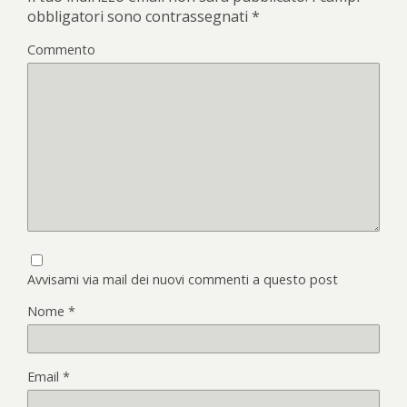
obbligatori sono contrassegnati
*
Commento
Avvisami via mail dei nuovi commenti a questo post
Nome
*
Email
*