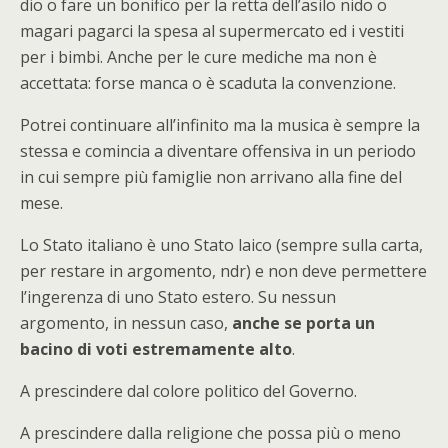
dio o fare un bonifico per la retta dell’asilo nido o
magari pagarci la spesa al supermercato ed i vestiti
per i bimbi. Anche per le cure mediche ma non è
accettata: forse manca o è scaduta la convenzione.
Potrei continuare all’infinito ma la musica è sempre la
stessa e comincia a diventare offensiva in un periodo
in cui sempre più famiglie non arrivano alla fine del
mese.
Lo Stato italiano è uno Stato laico (sempre sulla carta,
per restare in argomento, ndr) e non deve permettere
l’ingerenza di uno Stato estero. Su nessun
argomento, in nessun caso,
anche se porta un
bacino di voti estremamente alto
.
A prescindere dal colore politico del Governo.
A prescindere dalla religione che possa più o meno