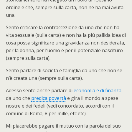
ordine e che, sempre sulla carta, non ne ha mai avuta
una.
Sento criticare la contraccezione da uno che non ha
vita sessuale (sulla carta) e non ha la più pallida idea di
cosa possa significare una gravidanza non desiderata,
per la donna, per l’uomo e per il potenziale nascituro
(sempre sulla carta).
Sento parlare di società e famiglia da uno che non se
n’è creata una (sempre sulla carta).
Adesso sento anche parlare di
economia e di finanza
da uno che
predica povertà
e gira il mondo a spese
nostre e dei fedeli (vedi concordato, accordi con il
comune di Roma, 8 per mille, etc etc).
Mi piacerebbe pagare il mutuo con la parola del suo