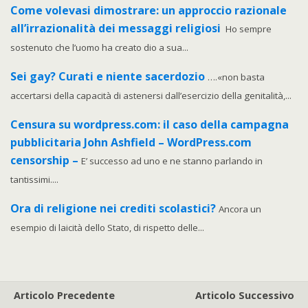
Come volevasi dimostrare: un approccio razionale
all’irrazionalità dei messaggi religiosi
Ho sempre
sostenuto che l’uomo ha creato dio a sua...
Sei gay? Curati e niente sacerdozio
….«non basta
accertarsi della capacità di astenersi dall’esercizio della genitalità,...
Censura su wordpress.com: il caso della campagna
pubblicitaria John Ashfield – WordPress.com
censorship –
E’ successo ad uno e ne stanno parlando in
tantissimi....
Ora di religione nei crediti scolastici?
Ancora un
esempio di laicità dello Stato, di rispetto delle...
Articolo Precedente
Articolo Successivo