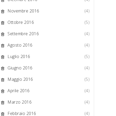
Novembre 2016
(4)
Ottobre 2016
(5)
Settembre 2016
(4)
Agosto 2016
(4)
Luglio 2016
(5)
Giugno 2016
(4)
Maggio 2016
(5)
Aprile 2016
(4)
Marzo 2016
(4)
Febbraio 2016
(4)