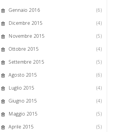
Gennaio 2016
(6)
Dicembre 2015
(4)
Novembre 2015
(5)
Ottobre 2015
(4)
Settembre 2015
(5)
Agosto 2015
(6)
Luglio 2015
(4)
Giugno 2015
(4)
Maggio 2015
(5)
Aprile 2015
(5)