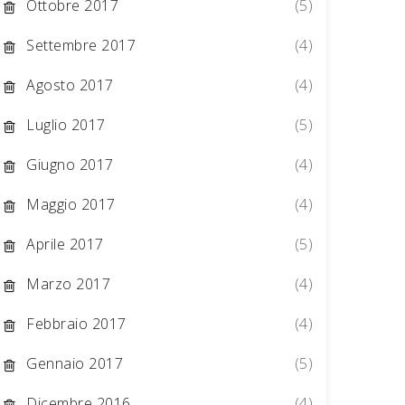
Ottobre 2017
(5)
Settembre 2017
(4)
Agosto 2017
(4)
Luglio 2017
(5)
Giugno 2017
(4)
Maggio 2017
(4)
Aprile 2017
(5)
Marzo 2017
(4)
Febbraio 2017
(4)
Gennaio 2017
(5)
Dicembre 2016
(4)