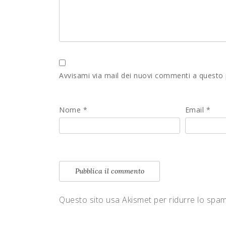
Avvisami via mail dei nuovi commenti a questo
Nome
*
Email
*
Questo sito usa Akismet per ridurre lo spa