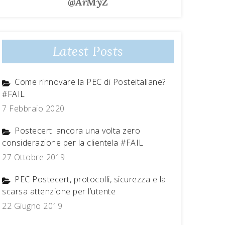
@ArMyZ
Latest Posts
Come rinnovare la PEC di Posteitaliane?
#FAIL
7 Febbraio 2020
Postecert: ancora una volta zero
considerazione per la clientela #FAIL
27 Ottobre 2019
PEC Postecert, protocolli, sicurezza e la
scarsa attenzione per l’utente
22 Giugno 2019