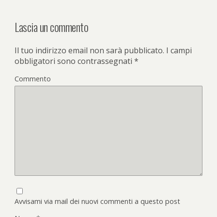
Lascia un commento
Il tuo indirizzo email non sarà pubblicato.
I campi
obbligatori sono contrassegnati
*
Commento
Avvisami via mail dei nuovi commenti a questo post