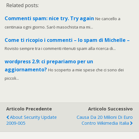
Related posts:
Commenti spam: nice try. Try again
Ne cancello a
centinaia ogni giorno. Sarò masochista ma mi...
Come ti ricopio i commenti – lo spam di Michelle –
Rovisto sempre tra i commenti ritenuti spam alla ricerca di...
wordpress 2.9: ci prepariamo per un
aggiornamento?
Ho scoperto a mie spese che ci sono dei
piccoli...
Articolo Precedente
Articolo Successivo
About Security Update
Causa Da 20 Milioni Di Euro
2009-005
Contro Wikimedia Italia