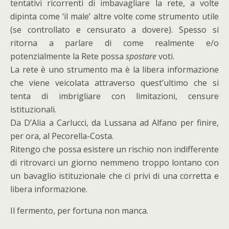
tentativi ricorrenti di imbavagliare la rete, a volte
dipinta come ‘il male’ altre volte come strumento utile
(se controllato e censurato a dovere). Spesso si
ritorna a parlare di come realmente e/o
potenzialmente la Rete possa
spostare
voti.
La rete è uno strumento ma è la libera informazione
che viene veicolata attraverso quest’ultimo che si
tenta di imbrigliare con limitazioni, censure
istituzionali.
Da D’Alia a Carlucci, da Lussana ad Alfano per finire,
per ora, al Pecorella-Costa.
Ritengo che possa esistere un rischio non indifferente
di ritrovarci un giorno nemmeno troppo lontano con
un bavaglio istituzionale che ci privi di una corretta e
libera informazione.
Il fermento, per fortuna non manca.