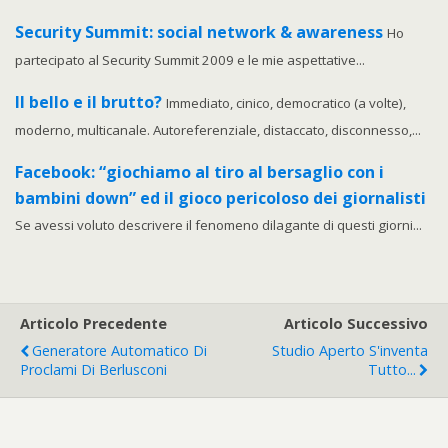
Security Summit: social network & awareness
Ho
partecipato al Security Summit 2009 e le mie aspettative...
Il bello e il brutto?
Immediato, cinico, democratico (a volte),
moderno, multicanale. Autoreferenziale, distaccato, disconnesso,...
Facebook: “giochiamo al tiro al bersaglio con i
bambini down” ed il gioco pericoloso dei giornalisti
Se avessi voluto descrivere il fenomeno dilagante di questi giorni...
Articolo Precedente
Articolo Successivo
Generatore Automatico Di
Studio Aperto S'inventa
Proclami Di Berlusconi
Tutto...