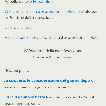
Appello sul sito
Repubblica
.
Wiki per la libertà d’espressione in Rete
, Istituto per
le Politiche dell’Innovazione.
Diritto alla rete
.
Firma la petizione
per la libertà d’espressione in Rete.
Volantino della manifestazione
Related posts:
Lo sciopero: le considerazioni del giorno dopo
Si
tirano le somme di una giornata storica, per chi...
Oltre il danno la beffa
Non volevo scrivere nulla. Fiumi di
caratteri sono stati spesi...