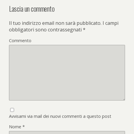
Lascia un commento
Il tuo indirizzo email non sarà pubblicato.
I campi
obbligatori sono contrassegnati
*
Commento
Avvisami via mail dei nuovi commenti a questo post
Nome
*