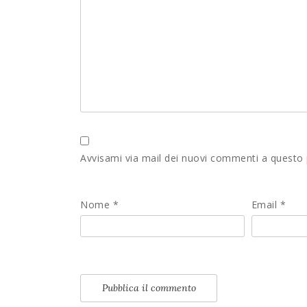
Avvisami via mail dei nuovi commenti a questo
Nome
*
Email
*