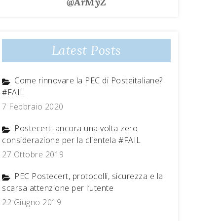
@ArMyZ
Latest Posts
Come rinnovare la PEC di Posteitaliane?
#FAIL
7 Febbraio 2020
Postecert: ancora una volta zero
considerazione per la clientela #FAIL
27 Ottobre 2019
PEC Postecert, protocolli, sicurezza e la
scarsa attenzione per l’utente
22 Giugno 2019