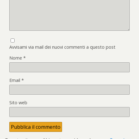
Avvisami via mail dei nuovi commenti a questo post
Nome
*
Email
*
Sito web