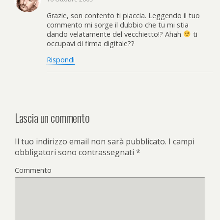
Grazie, son contento ti piaccia. Leggendo il tuo
commento mi sorge il dubbio che tu mi stia
dando velatamente del vecchietto!? Ahah
ti
occupavi di firma digitale??
Rispondi
Lascia un commento
Il tuo indirizzo email non sarà pubblicato.
I campi
obbligatori sono contrassegnati
*
Commento