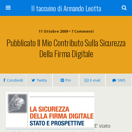
Il taccuino di Armando Leotta
11 Ottobre 2009 • 7 Commenti
Pubblicato Il Mio Contributo Sulla Sicurezza
Della Firma Digitale
Condividi
Twitta
Pin
E-mail
SMS
E’ stato