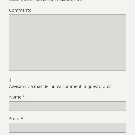
Commento
Avvisami via mail dei nuovi commenti a questo post
Nome
*
Email
*