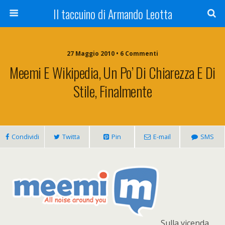
Il taccuino di Armando Leotta
27 Maggio 2010 • 6 Commenti
Meemi E Wikipedia, Un Po’ Di Chiarezza E Di
Stile, Finalmente
Condividi
Twitta
Pin
E-mail
SMS
Sulla vicenda