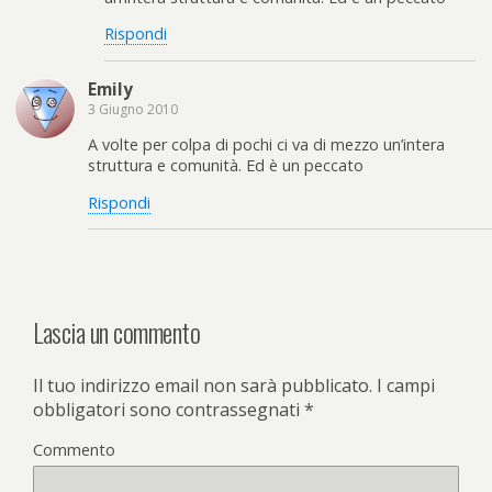
Rispondi
Emily
3 Giugno 2010
A volte per colpa di pochi ci va di mezzo un’intera
struttura e comunità. Ed è un peccato
Rispondi
Lascia un commento
Il tuo indirizzo email non sarà pubblicato.
I campi
obbligatori sono contrassegnati
*
Commento