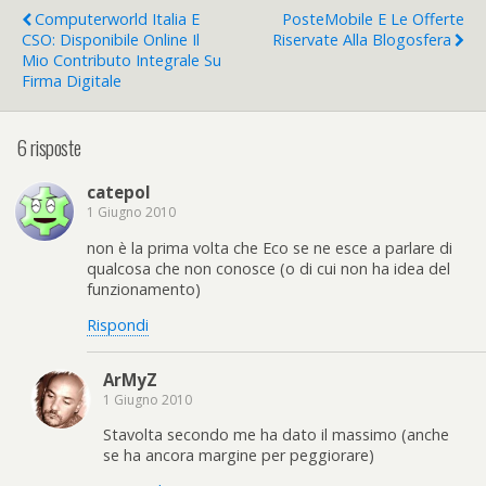
Computerworld Italia E
PosteMobile E Le Offerte
CSO: Disponibile Online Il
Riservate Alla Blogosfera
Mio Contributo Integrale Su
Firma Digitale
6 risposte
catepol
1 Giugno 2010
non è la prima volta che Eco se ne esce a parlare di
qualcosa che non conosce (o di cui non ha idea del
funzionamento)
Rispondi
ArMyZ
1 Giugno 2010
Stavolta secondo me ha dato il massimo (anche
se ha ancora margine per peggiorare)