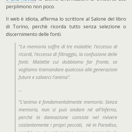
perplimono non poco.
Il web è idiota, afferma lo scrittore al Salone del libro
di Torino, perchè ricorda tutto senza selezione o
discernimento delle fonti.
“La memoria soffre di tre malattie: l’eccesso di
ricordi, l’eccesso di filtraggio, la confusione delle
fonti. Malattie cui dobbiamo far fronte, se
vogliamo tramandare qualcosa alle generazioni
future e salvarci l’anima”.
…
“L’anima è fondamentalmente memoria. Senza
memoria, non si può andare né all’Inferno,
perché la dannazione consiste nel rivivere
costantemente i propri peccati, nè in Paradiso,