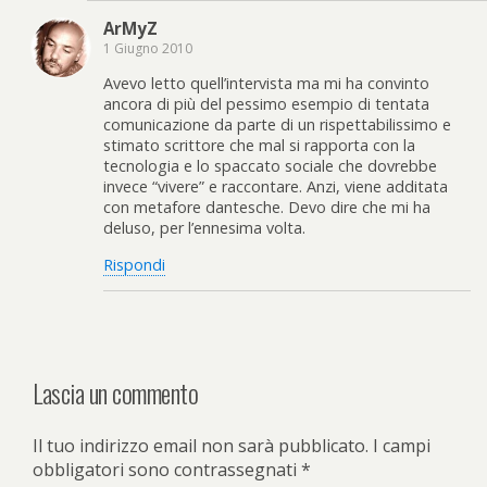
ArMyZ
1 Giugno 2010
Avevo letto quell’intervista ma mi ha convinto
ancora di più del pessimo esempio di tentata
comunicazione da parte di un rispettabilissimo e
stimato scrittore che mal si rapporta con la
tecnologia e lo spaccato sociale che dovrebbe
invece “vivere” e raccontare. Anzi, viene additata
con metafore dantesche. Devo dire che mi ha
deluso, per l’ennesima volta.
Rispondi
Lascia un commento
Il tuo indirizzo email non sarà pubblicato.
I campi
obbligatori sono contrassegnati
*