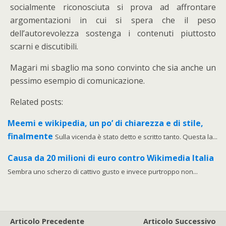
socialmente riconosciuta si prova ad affrontare
argomentazioni in cui si spera che il peso
dell’autorevolezza sostenga i contenuti piuttosto
scarni e discutibili.
Magari mi sbaglio ma sono convinto che sia anche un
pessimo esempio di comunicazione.
Related posts:
Meemi e wikipedia, un po’ di chiarezza e di stile,
finalmente
Sulla vicenda è stato detto e scritto tanto. Questa la...
Causa da 20 milioni di euro contro Wikimedia Italia
Sembra uno scherzo di cattivo gusto e invece purtroppo non...
Articolo Precedente
Articolo Successivo