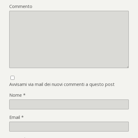
Commento
Avvisami via mail dei nuovi commenti a questo post
Nome
*
Email
*