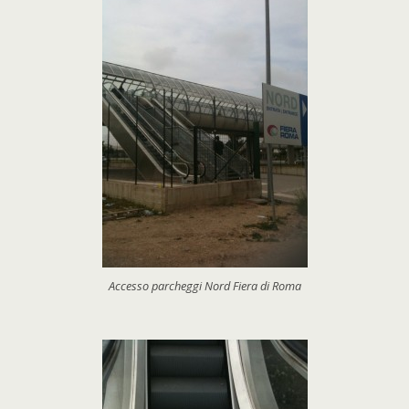
Accesso parcheggi Nord Fiera di Roma