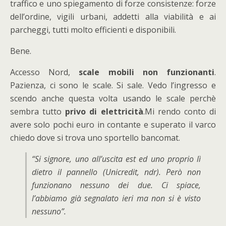
traffico e uno spiegamento di forze consistenze: forze
dell’ordine, vigili urbani, addetti alla viabilità e ai
parcheggi, tutti molto efficienti e disponibili.
Bene.
Accesso Nord,
scale mobili non funzionanti
.
Pazienza, ci sono le scale. Si sale. Vedo l’ingresso e
scendo anche questa volta usando le scale perchè
sembra tutto
privo di elettricità
.Mi rendo conto di
avere solo pochi euro in contante e superato il varco
chiedo dove si trova uno sportello bancomat.
“Si signore, uno all’uscita est ed uno proprio lì
dietro il pannello (Unicredit, ndr). Però non
funzionano nessuno dei due. Ci spiace,
l’abbiamo già segnalato ieri ma non si è visto
nessuno”.