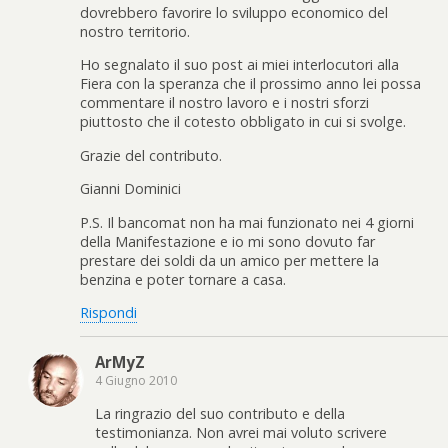
dovrebbero favorire lo sviluppo economico del
nostro territorio.
Ho segnalato il suo post ai miei interlocutori alla
Fiera con la speranza che il prossimo anno lei possa
commentare il nostro lavoro e i nostri sforzi
piuttosto che il cotesto obbligato in cui si svolge.
Grazie del contributo.
Gianni Dominici
P.S. Il bancomat non ha mai funzionato nei 4 giorni
della Manifestazione e io mi sono dovuto far
prestare dei soldi da un amico per mettere la
benzina e poter tornare a casa.
Rispondi
ArMyZ
4 Giugno 2010
La ringrazio del suo contributo e della
testimonianza. Non avrei mai voluto scrivere