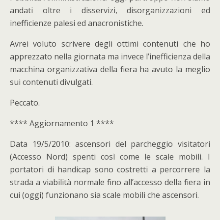
andati oltre i disservizi, disorganizzazioni ed
inefficienze palesi ed anacronistiche.
Avrei voluto scrivere degli ottimi contenuti che ho
apprezzato nella giornata ma invece l’inefficienza della
macchina organizzativa della fiera ha avuto la meglio
sui contenuti divulgati.
Peccato.
**** Aggiornamento 1 ****
Data 19/5/2010: ascensori del parcheggio visitatori
(Accesso Nord) spenti così come le scale mobili. I
portatori di handicap sono costretti a percorrere la
strada a viabilità normale fino all’accesso della fiera in
cui (oggi) funzionano sia scale mobili che ascensori.