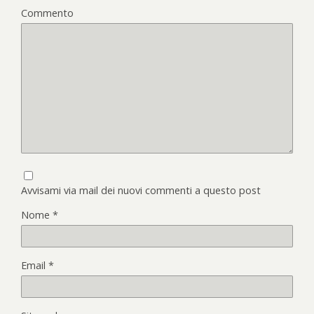
Commento
Avvisami via mail dei nuovi commenti a questo post
Nome
*
Email
*