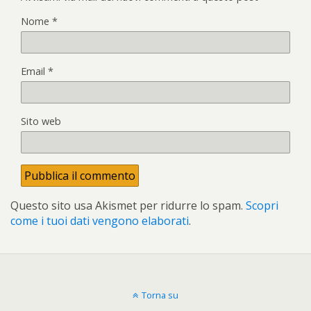
Nome
*
Email
*
Sito web
Questo sito usa Akismet per ridurre lo spam.
Scopri
come i tuoi dati vengono elaborati
.
Torna su