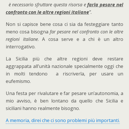
è necessario sfruttare questa risorsa e
farla pesare nel
confronto con le altre regioni italiane
”.
Non si capisce bene cosa ci sia da festeggiare tanto
meno cosa bisogna
far pesare nel confronto con le altre
regioni italiane
. A cosa serve e a chi è un altro
interrogativo.
La Sicilia più che altre regioni deve restare
aggrappata all’unità nazionale specialmente oggi che
in molti tendono a riscriverla, per usare un
eufemismo.
Una festa per rivalutare e far pesare un’autonomia, a
mio avviso, è ben lontano da quello che Sicilia e
siciliani hanno realmente bisogno.
A memoria, direi che ci sono problemi più importanti.