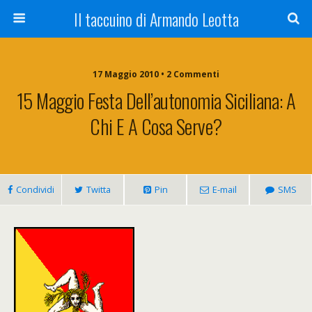
Il taccuino di Armando Leotta
17 Maggio 2010 • 2 Commenti
15 Maggio Festa Dell’autonomia Siciliana: A
Chi E A Cosa Serve?
Condividi
Twitta
Pin
E-mail
SMS