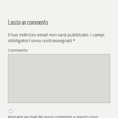
Lascia un commento
Il tuo indirizzo email non sarà pubblicato.
I campi
obbligatori sono contrassegnati
*
Commento
Avvisami via mail dei nuovi commenti a questo post