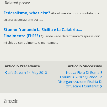
Related posts:
Federalismo, what else?
Alle ultime elezioni ho notato una
strana associazione tra la...
Stanno franando la Sicilia e la Calabria….
Finalmente (EH???)
Quando vedo determinate “espressioni”
mi chiedo se realmente ci meritiamo...
Articolo Precedente
Articolo Successivo
Life Stream 14 May 2010
Nuova Fiera Di Roma E
ForumPA 2010: Quando La
Disorganizzazione Rischia Di
Offuscare I Contenuti
2 risposte