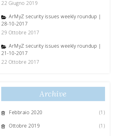
22 Giugno 2019
ArMyZ security issues weekly roundup |
28-10-2017
29 Ottobre 2017
ArMyZ security issues weekly roundup |
21-10-2017
22 Ottobre 2017
Archive
Febbraio 2020
(1)
Ottobre 2019
(1)