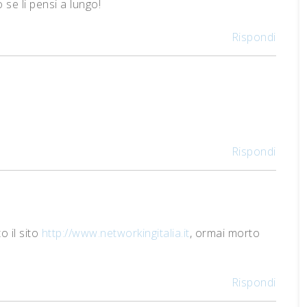
se li pensi a lungo!
Rispondi
Rispondi
 il sito
http://www.networkingitalia.it
, ormai morto
Rispondi