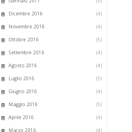
Gennaio 2017
(5)
Dicembre 2016
(4)
Novembre 2016
(4)
Ottobre 2016
(5)
Settembre 2016
(4)
Agosto 2016
(4)
Luglio 2016
(5)
Giugno 2016
(4)
Maggio 2016
(5)
Aprile 2016
(4)
Marzo 2016
(4)