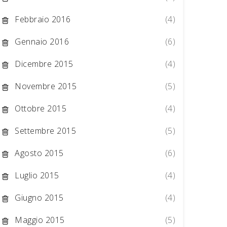
Febbraio 2016
(4)
Gennaio 2016
(6)
Dicembre 2015
(4)
Novembre 2015
(5)
Ottobre 2015
(4)
Settembre 2015
(5)
Agosto 2015
(6)
Luglio 2015
(4)
Giugno 2015
(4)
Maggio 2015
(5)