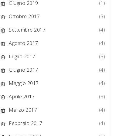
Giugno 2019
(1)
Ottobre 2017
(5)
Settembre 2017
(4)
Agosto 2017
(4)
Luglio 2017
(5)
Giugno 2017
(4)
Maggio 2017
(4)
Aprile 2017
(5)
Marzo 2017
(4)
Febbraio 2017
(4)