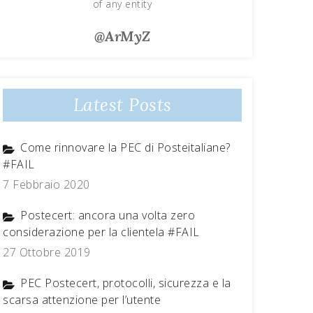
of any entity
@ArMyZ
Latest Posts
Come rinnovare la PEC di Posteitaliane?
#FAIL
7 Febbraio 2020
Postecert: ancora una volta zero
considerazione per la clientela #FAIL
27 Ottobre 2019
PEC Postecert, protocolli, sicurezza e la
scarsa attenzione per l’utente