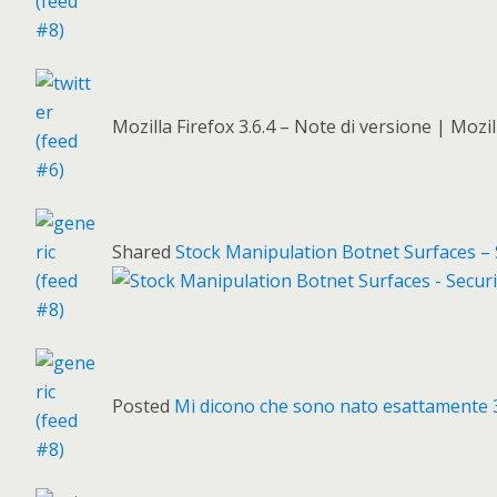
Mozilla Firefox 3.6.4 – Note di versione | Moz
Shared
Stock Manipulation Botnet Surfaces –
Posted
Mi dicono che sono nato esattamente 39