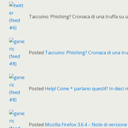
Taccuino: Phishing? Cronaca di una truffa su
Posted
Taccuino: Phishing? Cronaca di una tru
Posted
Help! Come * parlano questi!? In dieci 
Posted
Mozilla Firefox 3.6.4 – Note di version