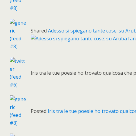
Shared
Adesso si spiegano tante cose: su Aru
Iris tra le tue poesie ho trovato qualcosa che
Posted
Iris tra le tue poesie ho trovato qual