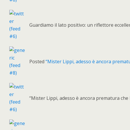
Guardiamo il lato positivo: un riflettore eccel
Posted
“Mister Lippi, adesso è ancora premat
“Mister Lippi, adesso è ancora prematura che