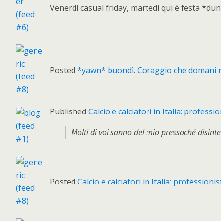
Venerdì casual friday, martedì qui è festa *
Posted
*yawn* buondì. Coraggio che domani n
Published
Calcio e calciatori in Italia: professi
Molti di voi sanno del mio pressoché disinte
Posted
Calcio e calciatori in Italia: professioni