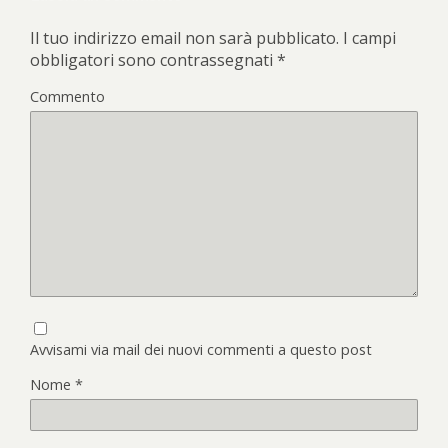
Il tuo indirizzo email non sarà pubblicato.
I campi
obbligatori sono contrassegnati
*
Commento
Avvisami via mail dei nuovi commenti a questo post
Nome
*