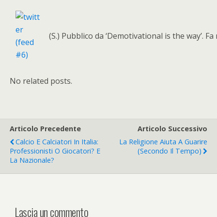
(S.) Pubblico da ‘Demotivational is the way’. Fa r
No related posts.
Articolo Precedente
Articolo Successivo
Calcio E Calciatori In Italia:
La Religione Aiuta A Guarire
Professionisti O Giocatori? E
(secondo Il Tempo)
La Nazionale?
Lascia un commento