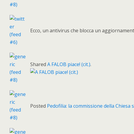
Ecco, un antivirus che blocca un aggiornament
Shared
A FALOB piace! (cit.)
.
Posted
Pedofilia: la commissione della Chiesa su