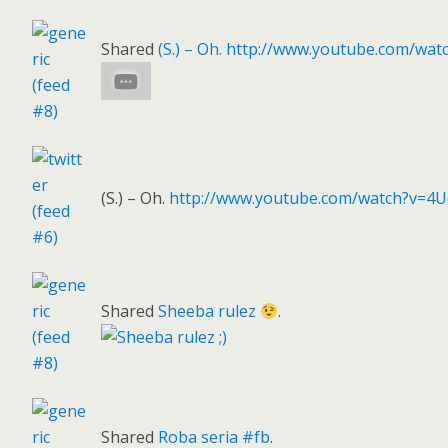
Shared
(S.) – Oh. http://www.youtube.com/
(S.) – Oh.
http://www.youtube.com/watch?v=
Shared
Sheeba rulez
.
Shared
Roba seria #fb
.