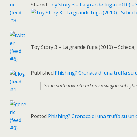
Shared
Toy Story 3 – La grande fuga (2010) – 
Toy Story 3 – La grande fuga (2010) – Scheda,
Published
Phishing? Cronaca di una truffa su
Sono stato invitato ad un convegno sul cyber 
Posted
Phishing? Cronaca di una truffa su un