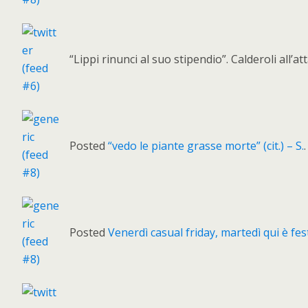
“Lippi rinunci al suo stipendio”. Calderoli all
Posted
“vedo le piante grasse morte” (cit.) – S.
.
Posted
Venerdì casual friday, martedì qui è 