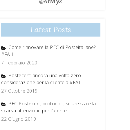
@ArMyZ
Latest Posts
Come rinnovare la PEC di Posteitaliane?
#FAIL
7 Febbraio 2020
Postecert: ancora una volta zero
considerazione per la clientela #FAIL
27 Ottobre 2019
PEC Postecert, protocolli, sicurezza e la
scarsa attenzione per l’utente
22 Giugno 2019