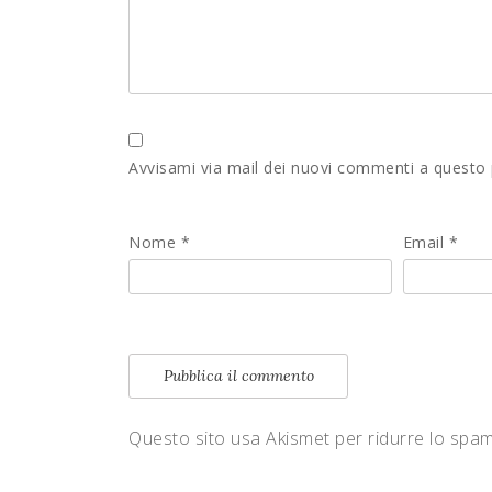
Avvisami via mail dei nuovi commenti a questo
Nome
*
Email
*
Questo sito usa Akismet per ridurre lo spa