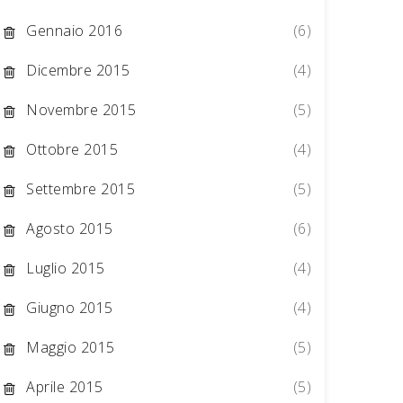
Gennaio 2016
(6)
Dicembre 2015
(4)
Novembre 2015
(5)
Ottobre 2015
(4)
Settembre 2015
(5)
Agosto 2015
(6)
Luglio 2015
(4)
Giugno 2015
(4)
Maggio 2015
(5)
Aprile 2015
(5)