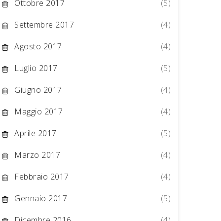
Ottobre 2017
(5)
Settembre 2017
(4)
Agosto 2017
(4)
Luglio 2017
(5)
Giugno 2017
(4)
Maggio 2017
(4)
Aprile 2017
(5)
Marzo 2017
(4)
Febbraio 2017
(4)
Gennaio 2017
(5)
Dicembre 2016
(4)