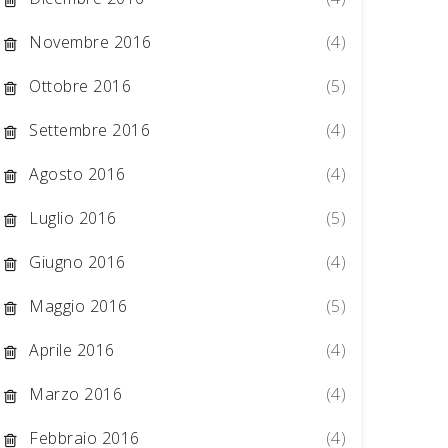
Novembre 2016
(4)
Ottobre 2016
(5)
Settembre 2016
(4)
Agosto 2016
(4)
Luglio 2016
(5)
Giugno 2016
(4)
Maggio 2016
(5)
Aprile 2016
(4)
Marzo 2016
(4)
Febbraio 2016
(4)