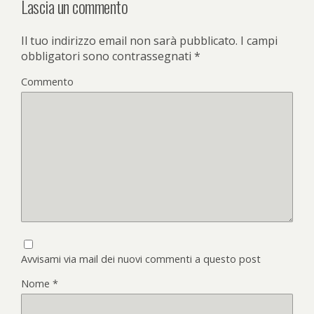
Lascia un commento
Il tuo indirizzo email non sarà pubblicato.
I campi
obbligatori sono contrassegnati
*
Commento
Avvisami via mail dei nuovi commenti a questo post
Nome
*