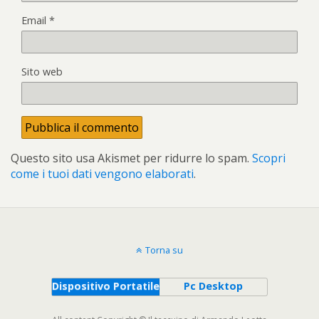
Email
*
Sito web
Questo sito usa Akismet per ridurre lo spam.
Scopri
come i tuoi dati vengono elaborati
.
Torna su
Dispositivo Portatile
Pc Desktop