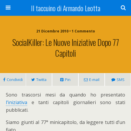
Il taccuino di Armando Leotta
21 Dicembre 2010 • 1 Commento
SocialKiller: Le Nuove Iniziative Dopo 77
Capitoli
Condividi
Twitta
Pin
E-mail
SMS
Sono trascorsi mesi da quando ho presentato
l’iniziativa
e tanti capitoli giornalieri sono stati
pubblicati.
Siamo giunti al 77° minicapitolo, da leggere tutti d’un
fiato.