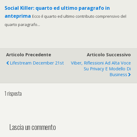
Social Killer: quarto ed ultimo paragrafo in
anteprima
Ecco il quarto ed ultimo contributo comprensivo del
quarto paragrafo...
Articolo Precedente
Articolo Successivo
Lifestream December 21st
Viber, Riflessioni Ad Alta Voce
Su Privacy E Modello Di
Business
1 risposta
Lascia un commento