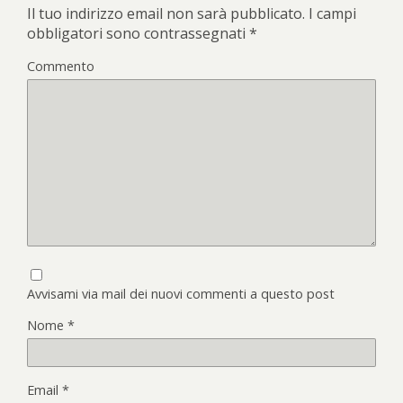
Il tuo indirizzo email non sarà pubblicato.
I campi
obbligatori sono contrassegnati
*
Commento
Avvisami via mail dei nuovi commenti a questo post
Nome
*
Email
*