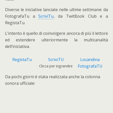
Diverse le iniziative lanciate nelle ultime settimane: da
FotografaTu a
ScriviTu
, da TwitBook Club e a
RegistaTu.
L’intento è quello di coinvolgere ancora di più il lettore
ed estendere ulteriormente la multicanalità
dell’iniziativa.
RegistaTu
ScriviTU
Locandina
FotografaTU
Clicca per ingrandire
Da pochi giorni è stata realizzata anche la colonna
sonora ufficiale: