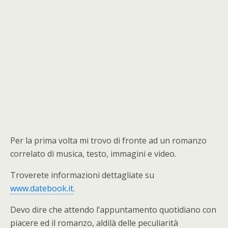
Per la prima volta mi trovo di fronte ad un romanzo
correlato di musica, testo, immagini e video.
Troverete informazioni dettagliate su
www.datebook.it
.
Devo dire che attendo l’appuntamento quotidiano con
piacere ed il romanzo, aldilà delle peculiarità