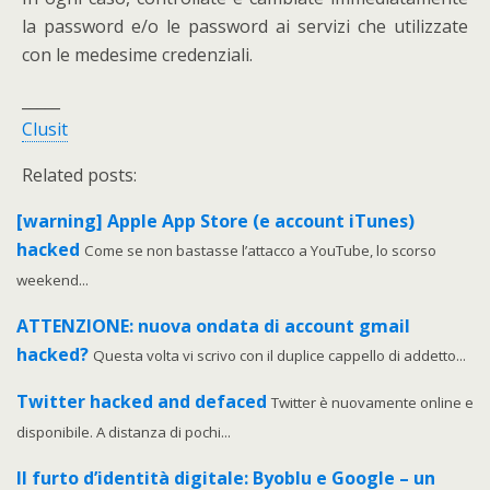
la password e/o le password ai servizi che utilizzate
con le medesime credenziali.
_____
Clusit
Related posts:
[warning] Apple App Store (e account iTunes)
hacked
Come se non bastasse l’attacco a YouTube, lo scorso
weekend...
ATTENZIONE: nuova ondata di account gmail
hacked?
Questa volta vi scrivo con il duplice cappello di addetto...
Twitter hacked and defaced
Twitter è nuovamente online e
disponibile. A distanza di pochi...
Il furto d’identità digitale: Byoblu e Google – un