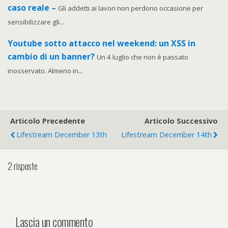
caso reale –
Gli addetti ai lavori non perdono occasione per
sensibilizzare gli...
Youtube sotto attacco nel weekend: un XSS in
cambio di un banner?
Un 4 luglio che non è passato
inosservato. Almeno in...
Articolo Precedente
Articolo Successivo
Lifestream December 13th
Lifestream December 14th
2 risposte
Lascia un commento