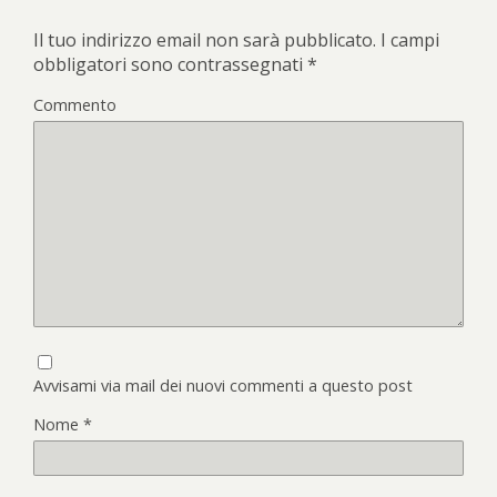
Il tuo indirizzo email non sarà pubblicato.
I campi
obbligatori sono contrassegnati
*
Commento
Avvisami via mail dei nuovi commenti a questo post
Nome
*