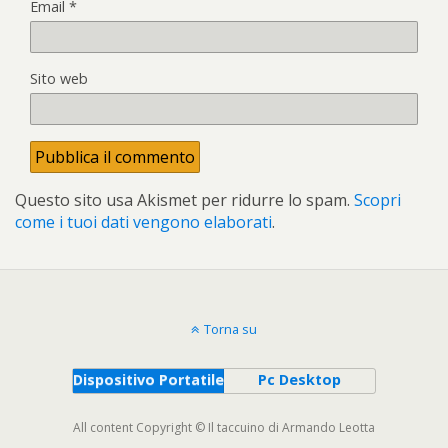
Email
*
Sito web
Questo sito usa Akismet per ridurre lo spam.
Scopri
come i tuoi dati vengono elaborati
.
Torna su
Dispositivo Portatile
Pc Desktop
All content Copyright © Il taccuino di Armando Leotta