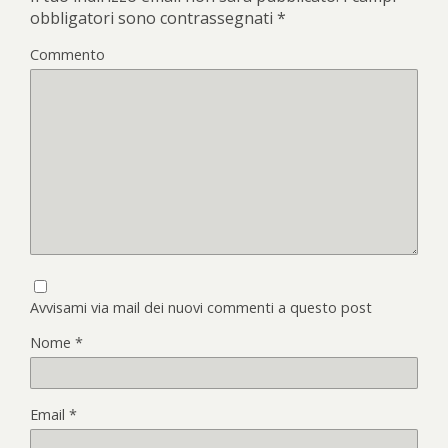
obbligatori sono contrassegnati
*
Commento
Avvisami via mail dei nuovi commenti a questo post
Nome
*
Email
*